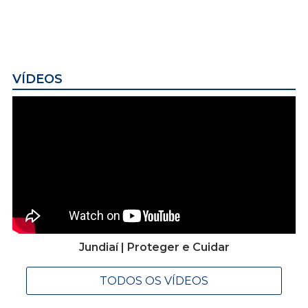
VÍDEOS
Jundiaí | Proteger e Cuidar
TODOS OS VÍDEOS