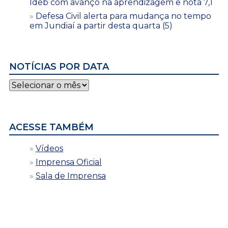
Ideb com avanço na aprendizagem e nota 7,1
Defesa Civil alerta para mudança no tempo
em Jundiaí a partir desta quarta (5)
NOTÍCIAS POR DATA
Notícias
por
data
ACESSE TAMBÉM
Vídeos
Imprensa Oficial
Sala de Imprensa