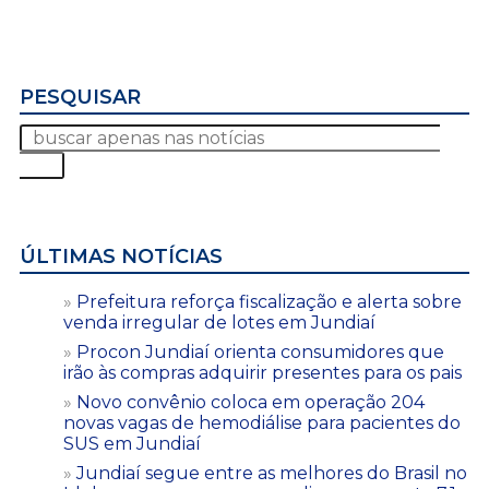
PESQUISAR
ÚLTIMAS NOTÍCIAS
Prefeitura reforça fiscalização e alerta sobre
venda irregular de lotes em Jundiaí
Procon Jundiaí orienta consumidores que
irão às compras adquirir presentes para os pais
Novo convênio coloca em operação 204
novas vagas de hemodiálise para pacientes do
SUS em Jundiaí
Jundiaí segue entre as melhores do Brasil no