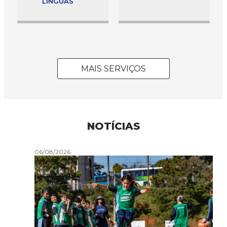
LÍNGUAS
MAIS SERVIÇOS
NOTÍCIAS
06/08/2026