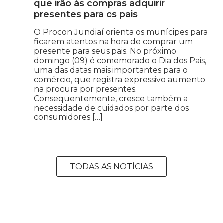
que irão às compras adquirir
presentes para os pais
O Procon Jundiaí orienta os munícipes para
ficarem atentos na hora de comprar um
presente para seus pais. No próximo
domingo (09) é comemorado o Dia dos Pais,
uma das datas mais importantes para o
comércio, que registra expressivo aumento
na procura por presentes.
Consequentemente, cresce também a
necessidade de cuidados por parte dos
consumidores […]
TODAS AS NOTÍCIAS