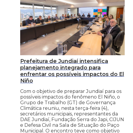
Prefeitura de Jundiaí intensifica
planejamento integrado para
enfrentar os possíveis impactos do El
Niño
Com o objetivo de preparar Jundiaí para os
possíveis impactos do fenômeno El Niño, o
Grupo de Trabalho (GT) de Governança
Climática reuniu, nesta terça-feira (4),
secretários municipais, representantes da
DAE Jundiaí, Fundação Serra do Japi, CIJUN
e Defesa Civil na Sala de Situação do Paço
Municipal. O encontro teve como objetivo