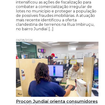
intensificou as ações de fiscalização para
combater a comercialização irregular de
lotes no município e proteger a população
de possíveis fraudes imobiliárias. A atuação
mais recente identificou a oferta
clandestina de terrenos na Rua Imbiruçu,
no bairro Jundiaí […]
06/08/2026
Procon Jundiaí orienta consumidores