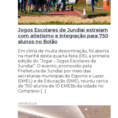
Jogos Escolares de Jundiaí estreiam
com atletismo e integração para 750
alunos no Bolão
Em clima de muita descontração, foi aberta
na manhã desta quarta-feira (05), a primeira
edição do “Jogaí – Jogos Escolares de
Jundiaí”. O evento, promovido pela
Prefeitura de Jundiaí por meio das
secretarias municipais de Esporte e Lazer
(SMEL) e de Educação (SME), reuniu cerca
de 750 alunos de 10 EMEBs da cidade no
Complexo […]
06/08/2026