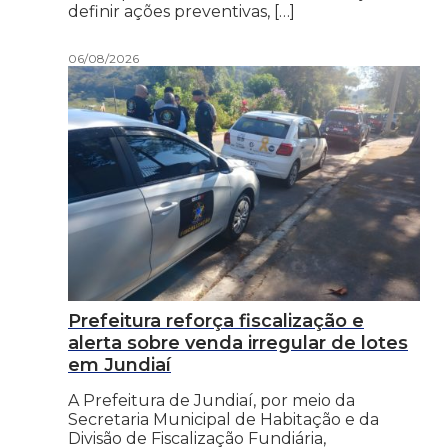
definir ações preventivas, […]
06/08/2026
Prefeitura reforça fiscalização e
alerta sobre venda irregular de lotes
em Jundiaí
A Prefeitura de Jundiaí, por meio da
Secretaria Municipal de Habitação e da
Divisão de Fiscalização Fundiária,