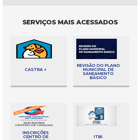
SERVIÇOS MAIS ACESSADOS
REVISÃO DO PLANO
CASTRA +
MUNICIPAL DE
SANEAMENTO
BÁSICO
INSCRIÇÕES
CENTRO DE
ITBI