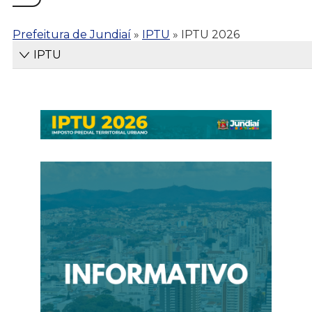
Prefeitura de Jundiaí
»
IPTU
»
IPTU 2026
IPTU