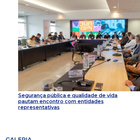
Segurança pública e qualidade de vida
pautam encontro com entidades
representativas
GALERIA