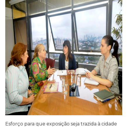
Esforço para que exposição seja trazida à cidade