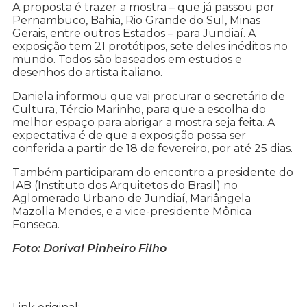
A proposta é trazer a mostra – que já passou por
Pernambuco, Bahia, Rio Grande do Sul, Minas
Gerais, entre outros Estados – para Jundiaí. A
exposição tem 21 protótipos, sete deles inéditos no
mundo. Todos são baseados em estudos e
desenhos do artista italiano.
Daniela informou que vai procurar o secretário de
Cultura, Tércio Marinho, para que a escolha do
melhor espaço para abrigar a mostra seja feita. A
expectativa é de que a exposição possa ser
conferida a partir de 18 de fevereiro, por até 25 dias.
Também participaram do encontro a presidente do
IAB (Instituto dos Arquitetos do Brasil) no
Aglomerado Urbano de Jundiaí, Mariângela
Mazolla Mendes, e a vice-presidente Mônica
Fonseca.
Foto: Dorival Pinheiro Filho