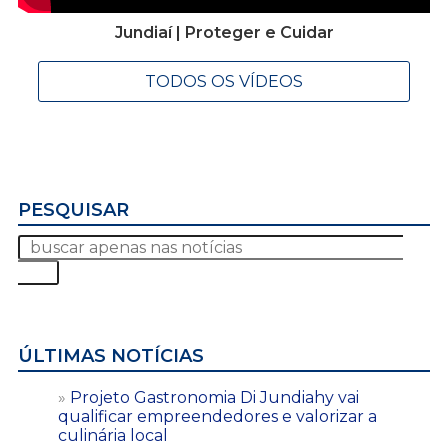
Jundiaí | Proteger e Cuidar
TODOS OS VÍDEOS
PESQUISAR
ÚLTIMAS NOTÍCIAS
Projeto Gastronomia Di Jundiahy vai
qualificar empreendedores e valorizar a
culinária local