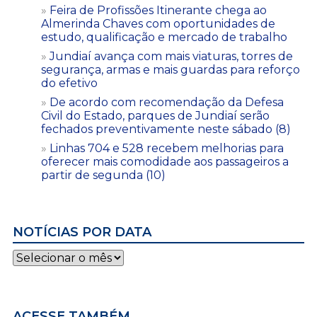
Feira de Profissões Itinerante chega ao
Almerinda Chaves com oportunidades de
estudo, qualificação e mercado de trabalho
Jundiaí avança com mais viaturas, torres de
segurança, armas e mais guardas para reforço
do efetivo
De acordo com recomendação da Defesa
Civil do Estado, parques de Jundiaí serão
fechados preventivamente neste sábado (8)
Linhas 704 e 528 recebem melhorias para
oferecer mais comodidade aos passageiros a
partir de segunda (10)
NOTÍCIAS POR DATA
Notícias
por
data
ACESSE TAMBÉM