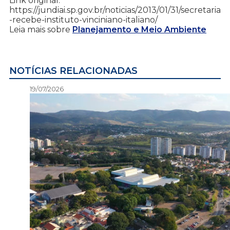
Link original:
https://jundiai.sp.gov.br/noticias/2013/01/31/secretaria
-recebe-instituto-vinciniano-italiano/
Leia mais sobre
Planejamento e Meio Ambiente
NOTÍCIAS RELACIONADAS
19/07/2026