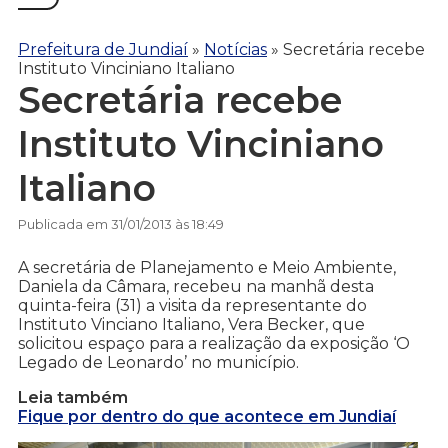
Prefeitura de Jundiaí
»
Notícias
»
Secretária recebe
Instituto Vinciniano Italiano
Secretária recebe
Instituto Vinciniano
Italiano
Publicada em 31/01/2013 às 18:49
A secretária de Planejamento e Meio Ambiente,
Daniela da Câmara, recebeu na manhã desta
quinta-feira (31) a visita da representante do
Instituto Vinciano Italiano, Vera Becker, que
solicitou espaço para a realização da exposição ‘O
Legado de Leonardo’ no município.
Leia também
Fique por dentro do que acontece em Jundiaí