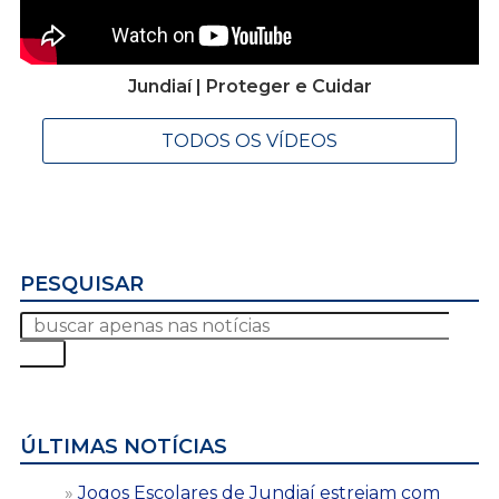
Jundiaí | Proteger e Cuidar
TODOS OS VÍDEOS
PESQUISAR
ÚLTIMAS NOTÍCIAS
Jogos Escolares de Jundiaí estreiam com