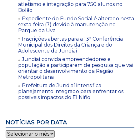
atletismo e integração para 750 alunos no
Bolão
Expediente do Fundo Social é alterado nesta
sexta-feira (7) devido à manutenção no
Parque da Uva
Inscrições abertas para a 13ª Conferência
Municipal dos Direitos da Criança e do
Adolescente de Jundiaí
Jundiaí convida empreendedores e
população a participarem de pesquisa que vai
orientar o desenvolvimento da Região
Metropolitana
Prefeitura de Jundiaí intensifica
planejamento integrado para enfrentar os
possíveis impactos do El Niño
NOTÍCIAS POR DATA
Notícias
por