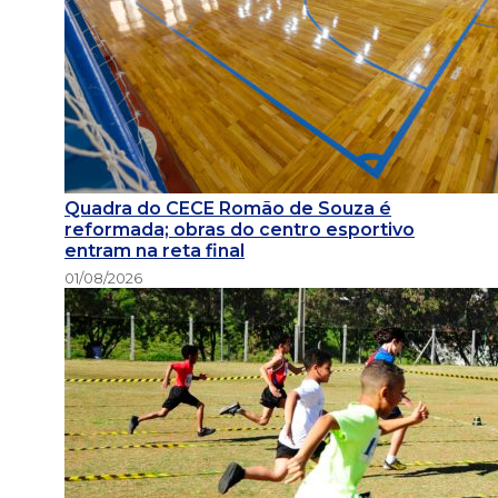
Quadra do CECE Romão de Souza é
reformada; obras do centro esportivo
entram na reta final
01/08/2026