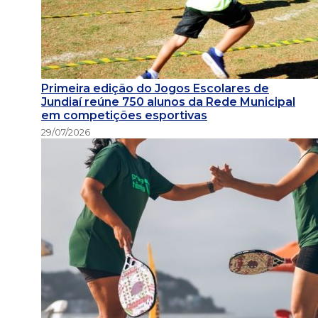
Primeira edição do Jogos Escolares de
Jundiaí reúne 750 alunos da Rede Municipal
em competições esportivas
29/07/2026