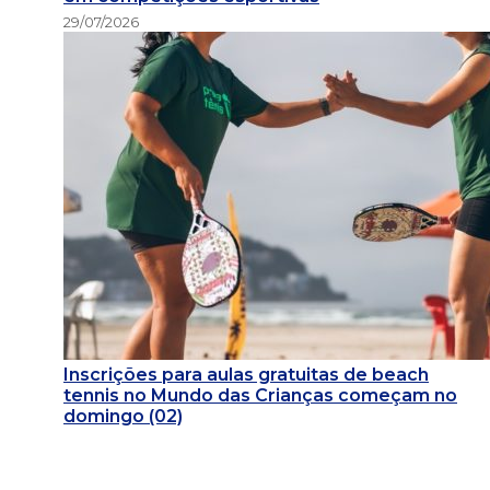
29/07/2026
Inscrições para aulas gratuitas de beach
tennis no Mundo das Crianças começam no
domingo (02)