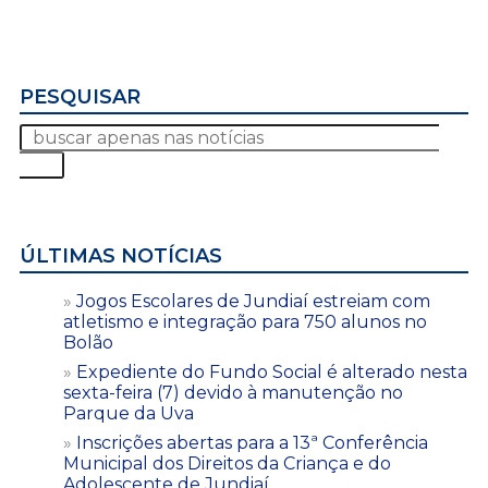
PESQUISAR
ÚLTIMAS NOTÍCIAS
Jogos Escolares de Jundiaí estreiam com
atletismo e integração para 750 alunos no
Bolão
Expediente do Fundo Social é alterado nesta
sexta-feira (7) devido à manutenção no
Parque da Uva
Inscrições abertas para a 13ª Conferência
Municipal dos Direitos da Criança e do
Adolescente de Jundiaí