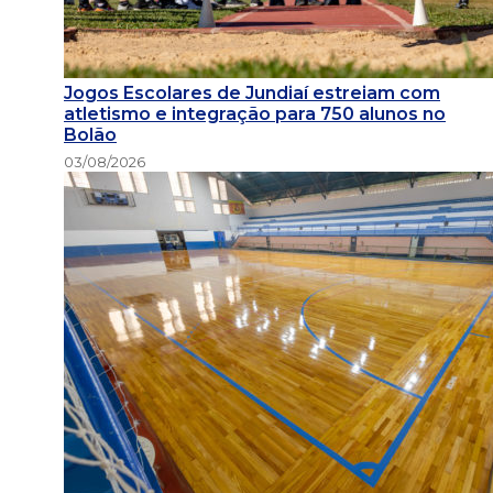
Jogos Escolares de Jundiaí estreiam com
atletismo e integração para 750 alunos no
Bolão
03/08/2026