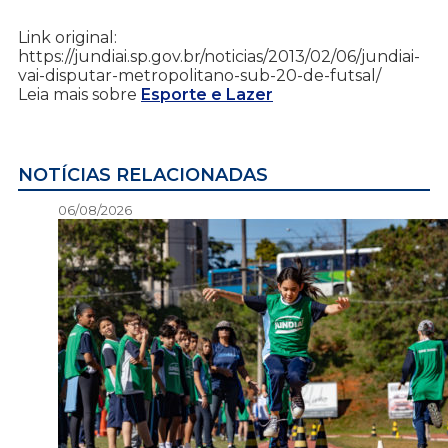
Link original:
https://jundiai.sp.gov.br/noticias/2013/02/06/jundiai-
vai-disputar-metropolitano-sub-20-de-futsal/
Leia mais sobre
Esporte e Lazer
NOTÍCIAS RELACIONADAS
06/08/2026