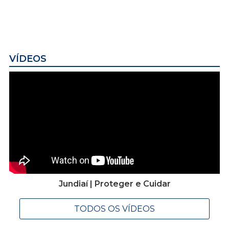
VÍDEOS
Jundiaí | Proteger e Cuidar
TODOS OS VÍDEOS