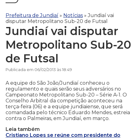
Prefeitura de Jundiaí
»
Notícias
»
Jundiaí vai
disputar Metropolitano Sub-20 de Futsal
Jundiaí vai disputar
Metropolitano Sub-20
de Futsal
Publicada em 06/02/2013 às 18:49
A equipe do São João/Jundiaí conheceu o
regulamento e quais serão seus adversários no
Campeonato Metropolitano Sub-20 – Série A-1. O
Conselho Arbitral da competição aconteceu na
terça-feira (06) e a equipe jundiaiense, que será
comandada pelo técnico Eduardo Mendes, estreia
contra o Palmeiras, em Jundiaí, em março.
Leia também
Cristiano Lopes se reúne com presidente do