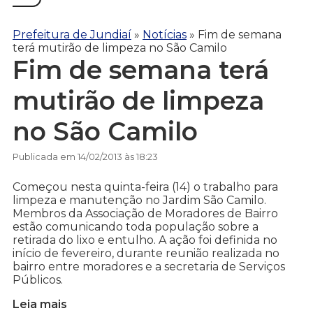
Prefeitura de Jundiaí
»
Notícias
»
Fim de semana
terá mutirão de limpeza no São Camilo
Fim de semana terá
mutirão de limpeza
no São Camilo
Publicada em 14/02/2013 às 18:23
Começou nesta quinta-feira (14) o trabalho para
limpeza e manutenção no Jardim São Camilo.
Membros da Associação de Moradores de Bairro
estão comunicando toda população sobre a
retirada do lixo e entulho. A ação foi definida no
início de fevereiro, durante reunião realizada no
bairro entre moradores e a secretaria de Serviços
Públicos.
Leia mais