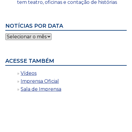
tem teatro, oficinas e contação de histórias
NOTÍCIAS POR DATA
Notícias
por
data
ACESSE TAMBÉM
Vídeos
Imprensa Oficial
Sala de Imprensa