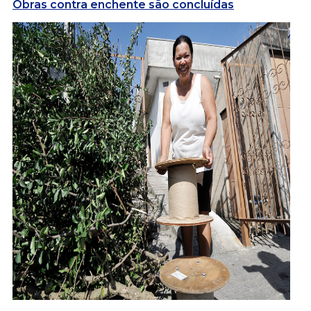
Obras contra enchente são concluídas