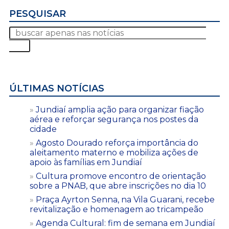
PESQUISAR
ÚLTIMAS NOTÍCIAS
Jundiaí amplia ação para organizar fiação
aérea e reforçar segurança nos postes da
cidade
Agosto Dourado reforça importância do
aleitamento materno e mobiliza ações de
apoio às famílias em Jundiaí
Cultura promove encontro de orientação
sobre a PNAB, que abre inscrições no dia 10
Praça Ayrton Senna, na Vila Guarani, recebe
revitalização e homenagem ao tricampeão
Agenda Cultural: fim de semana em Jundiaí