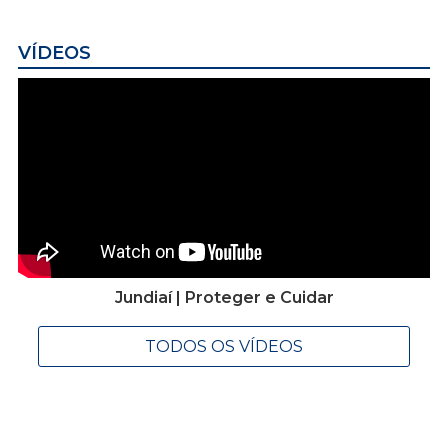
VÍDEOS
Jundiaí | Proteger e Cuidar
TODOS OS VÍDEOS