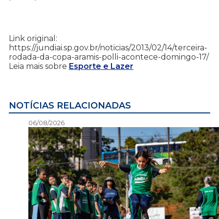
Link original:
https://jundiai.sp.gov.br/noticias/2013/02/14/terceira-
rodada-da-copa-aramis-polli-acontece-domingo-17/
Leia mais sobre
Esporte e Lazer
NOTÍCIAS RELACIONADAS
06/08/2026