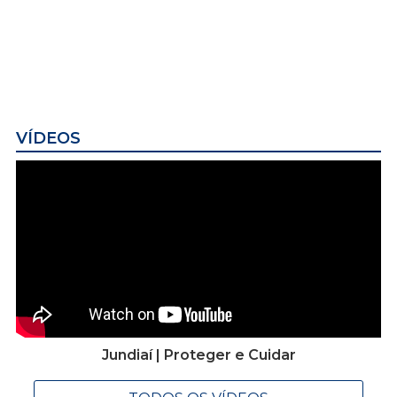
VÍDEOS
Jundiaí | Proteger e Cuidar