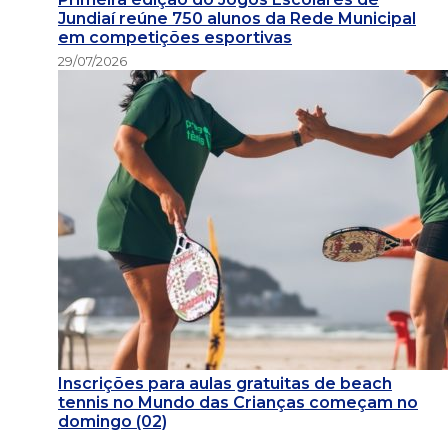
Jundiaí reúne 750 alunos da Rede Municipal
em competições esportivas
29/07/2026
Inscrições para aulas gratuitas de beach
tennis no Mundo das Crianças começam no
domingo (02)