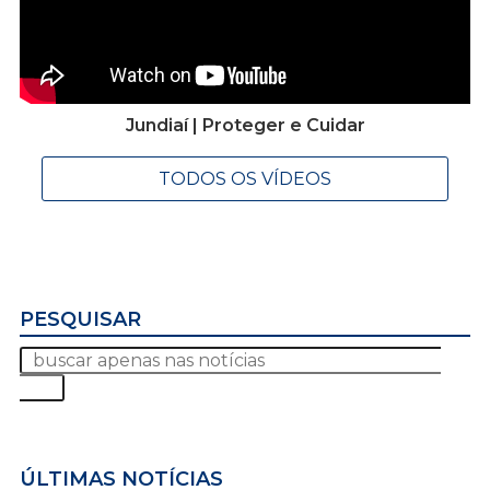
Jundiaí | Proteger e Cuidar
TODOS OS VÍDEOS
PESQUISAR
ÚLTIMAS NOTÍCIAS