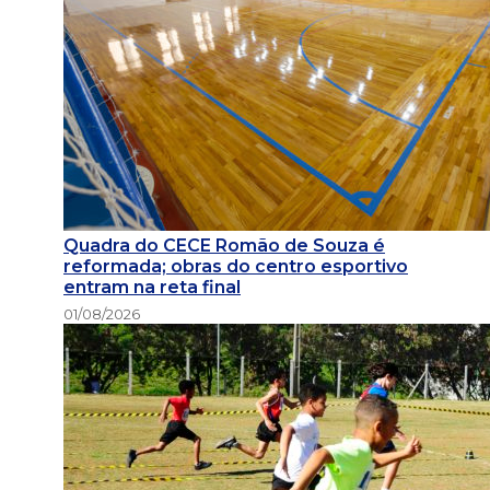
Quadra do CECE Romão de Souza é
reformada; obras do centro esportivo
entram na reta final
01/08/2026