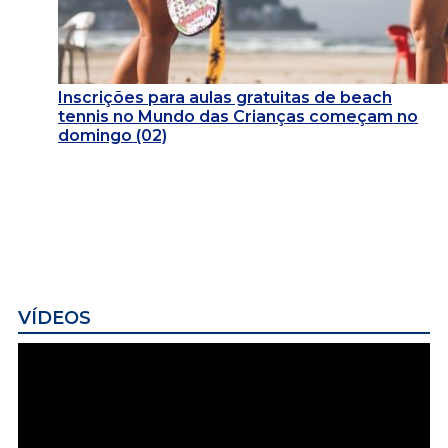
Inscrições para aulas gratuitas de beach
tennis no Mundo das Crianças começam no
domingo (02)
VÍDEOS