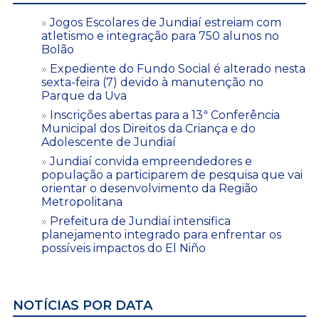
Jogos Escolares de Jundiaí estreiam com
atletismo e integração para 750 alunos no
Bolão
Expediente do Fundo Social é alterado nesta
sexta-feira (7) devido à manutenção no
Parque da Uva
Inscrições abertas para a 13ª Conferência
Municipal dos Direitos da Criança e do
Adolescente de Jundiaí
Jundiaí convida empreendedores e
população a participarem de pesquisa que vai
orientar o desenvolvimento da Região
Metropolitana
Prefeitura de Jundiaí intensifica
planejamento integrado para enfrentar os
possíveis impactos do El Niño
NOTÍCIAS POR DATA