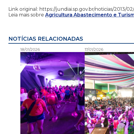
Link original: https://jundiai.sp.gov.br/noticias/2013
Leia mais sobre
Agricultura Abastecimento e Turis
NOTÍCIAS RELACIONADAS
18/01/2026
17/01/2026