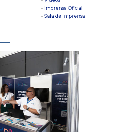
Vídeos
Imprensa Oficial
Sala de Imprensa