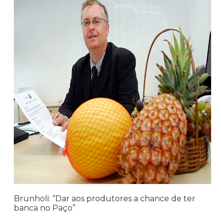
Brunholi: “Dar aos produtores a chance de ter
banca no Paço”