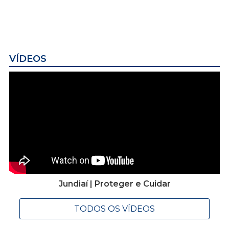
VÍDEOS
Jundiaí | Proteger e Cuidar
TODOS OS VÍDEOS