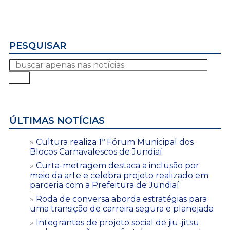
PESQUISAR
ÚLTIMAS NOTÍCIAS
Cultura realiza 1º Fórum Municipal dos
Blocos Carnavalescos de Jundiaí
Curta-metragem destaca a inclusão por
meio da arte e celebra projeto realizado em
parceria com a Prefeitura de Jundiaí
Roda de conversa aborda estratégias para
uma transição de carreira segura e planejada
Integrantes de projeto social de jiu-jítsu