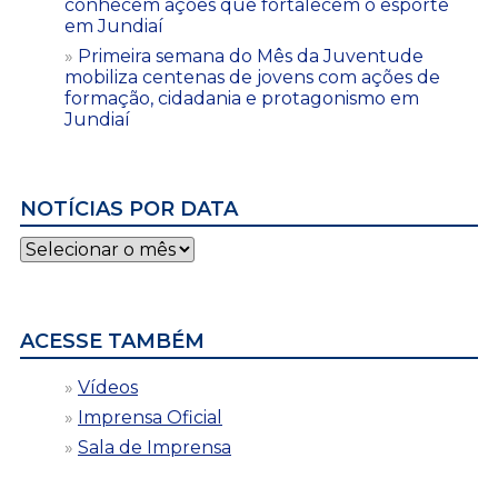
conhecem ações que fortalecem o esporte
em Jundiaí
Primeira semana do Mês da Juventude
mobiliza centenas de jovens com ações de
formação, cidadania e protagonismo em
Jundiaí
NOTÍCIAS POR DATA
Notícias
por
data
ACESSE TAMBÉM
Vídeos
Imprensa Oficial
Sala de Imprensa