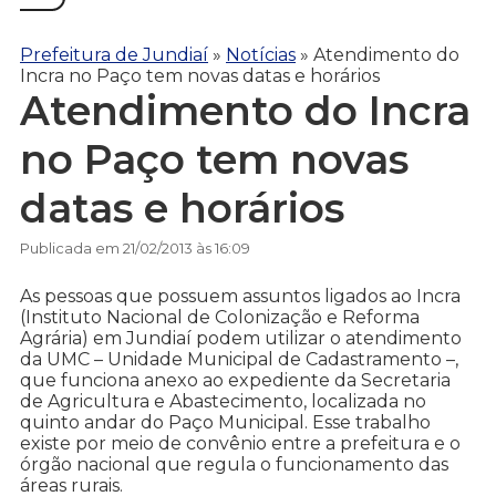
Prefeitura de Jundiaí
»
Notícias
»
Atendimento do
Incra no Paço tem novas datas e horários
Atendimento do Incra
no Paço tem novas
datas e horários
Publicada em 21/02/2013 às 16:09
As pessoas que possuem assuntos ligados ao Incra
(Instituto Nacional de Colonização e Reforma
Agrária) em Jundiaí podem utilizar o atendimento
da UMC – Unidade Municipal de Cadastramento –,
que funciona anexo ao expediente da Secretaria
de Agricultura e Abastecimento, localizada no
quinto andar do Paço Municipal. Esse trabalho
existe por meio de convênio entre a prefeitura e o
órgão nacional que regula o funcionamento das
áreas rurais.