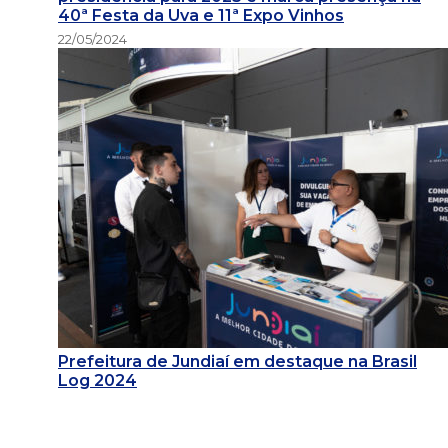
40ª Festa da Uva e 11ª Expo Vinhos
22/05/2024
Prefeitura de Jundiaí em destaque na Brasil
Log 2024