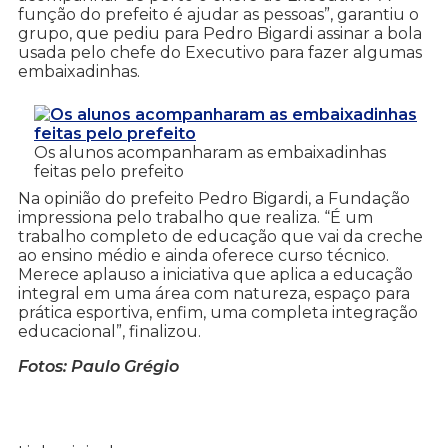
função do prefeito é ajudar as pessoas”, garantiu o
grupo, que pediu para Pedro Bigardi assinar a bola
usada pelo chefe do Executivo para fazer algumas
embaixadinhas.
Os alunos acompanharam as embaixadinhas
feitas pelo prefeito
Na opinião do prefeito Pedro Bigardi, a Fundação
impressiona pelo trabalho que realiza. “É um
trabalho completo de educação que vai da creche
ao ensino médio e ainda oferece curso técnico.
Merece aplauso a iniciativa que aplica a educação
integral em uma área com natureza, espaço para
prática esportiva, enfim, uma completa integração
educacional”, finalizou.
Fotos: Paulo Grégio