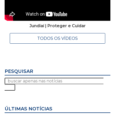
Jundiaí | Proteger e Cuidar
TODOS OS VÍDEOS
PESQUISAR
ÚLTIMAS NOTÍCIAS