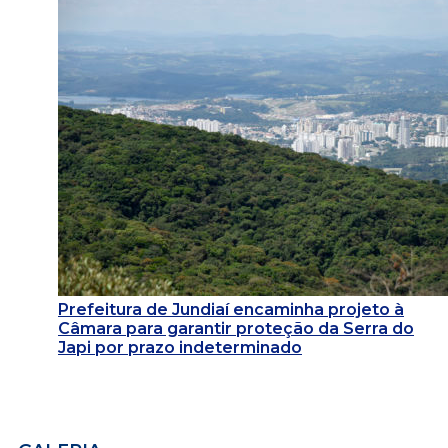
Prefeitura de Jundiaí encaminha projeto à
Câmara para garantir proteção da Serra do
Japi por prazo indeterminado