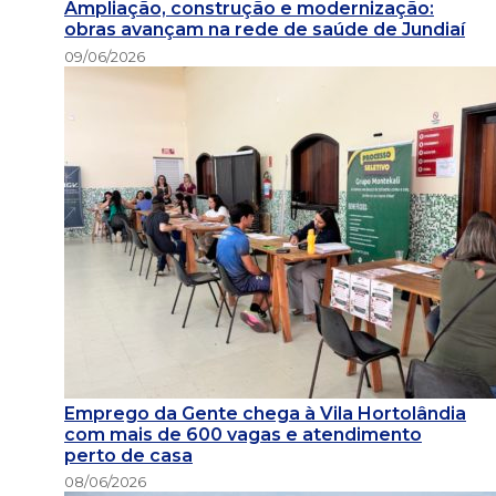
Ampliação, construção e modernização:
obras avançam na rede de saúde de Jundiaí
09/06/2026
Emprego da Gente chega à Vila Hortolândia
com mais de 600 vagas e atendimento
perto de casa
08/06/2026