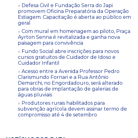
Defesa Civil e Fundação Serra do Japi
promovem Oficina Preparatória da Operação
Estiagem. Capacitação é aberta ao público em
geral
Com mural em homenagem ao piloto, Praça
Ayrton Senna é revitalizada e ganha nova
paisagem para convivência
Fundo Social abre inscrições para novos
cursos gratuitos de Cuidador de Idoso e
Cuidador Infantil
Acesso entre a Avenida Professor Pedro
Clarismundo Fornari e a Rua Antônio
Demarchi, no Engordadouro, será alterado
para obras de implantação de galerias de
águas pluviais
Produtores rurais habilitados para
subvenção agrícola devem assinar termo de
compromisso até 4 de setembro