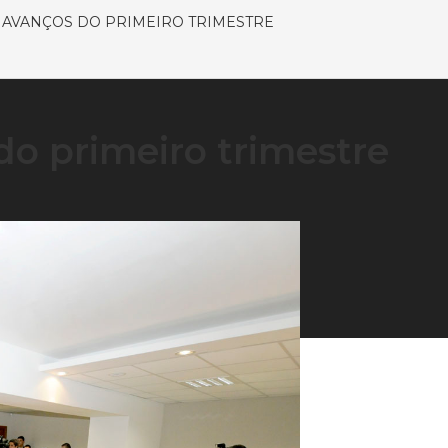
S AVANÇOS DO PRIMEIRO TRIMESTRE
do primeiro trimestre