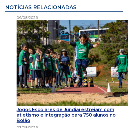
NOTÍCIAS RELACIONADAS
06/08/2026
Jogos Escolares de Jundiaí estreiam com
atletismo e integração para 750 alunos no
Bolão
03/08/2026