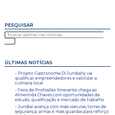
PESQUISAR
ÚLTIMAS NOTÍCIAS
Projeto Gastronomia Di Jundiahy vai
qualificar empreendedores e valorizar a
culinária local
Feira de Profissões Itinerante chega ao
Almerinda Chaves com oportunidades de
estudo, qualificação e mercado de trabalho
Jundiaí avança com mais viaturas, torres de
segurança, armas e mais guardas para reforço