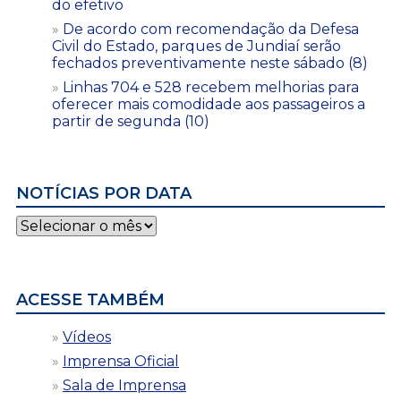
do efetivo
De acordo com recomendação da Defesa
Civil do Estado, parques de Jundiaí serão
fechados preventivamente neste sábado (8)
Linhas 704 e 528 recebem melhorias para
oferecer mais comodidade aos passageiros a
partir de segunda (10)
NOTÍCIAS POR DATA
Notícias
por
data
ACESSE TAMBÉM
Vídeos
Imprensa Oficial
Sala de Imprensa