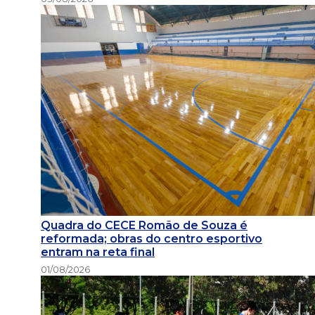
Quadra do CECE Romão de Souza é
reformada; obras do centro esportivo
entram na reta final
01/08/2026