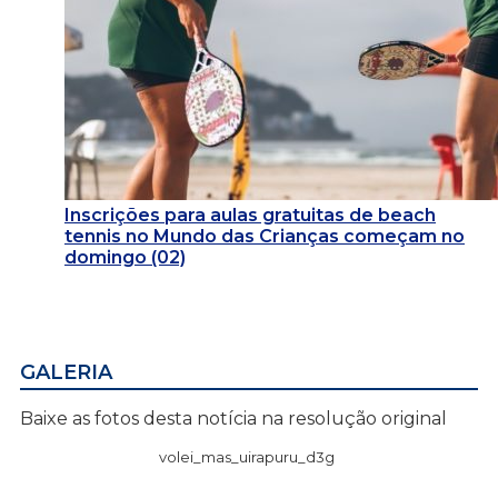
Inscrições para aulas gratuitas de beach
tennis no Mundo das Crianças começam no
domingo (02)
GALERIA
Baixe as fotos desta notícia na resolução original
volei_mas_uirapuru_d3g