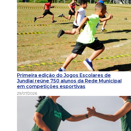
Primeira edição do Jogos Escolares de
Jundiaí reúne 750 alunos da Rede Municipal
em competições esportivas
29/07/2026