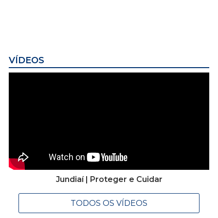
VÍDEOS
Jundiaí | Proteger e Cuidar
TODOS OS VÍDEOS