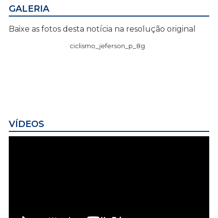
GALERIA
Baixe as fotos desta notícia na resolução original
ciclismo_jeferson_p_8g
VÍDEOS