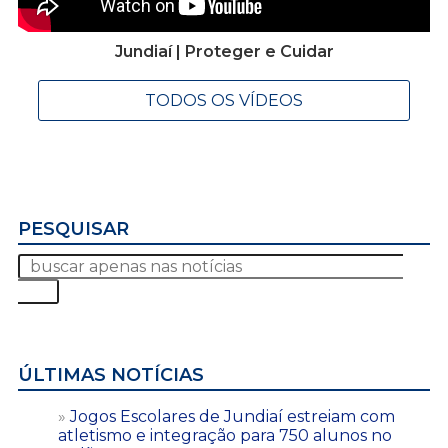
Jundiaí | Proteger e Cuidar
TODOS OS VÍDEOS
PESQUISAR
ÚLTIMAS NOTÍCIAS
Jogos Escolares de Jundiaí estreiam com
atletismo e integração para 750 alunos no