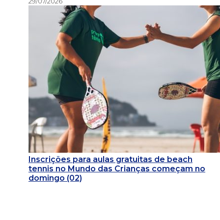
29/07/2026
Inscrições para aulas gratuitas de beach
tennis no Mundo das Crianças começam no
domingo (02)