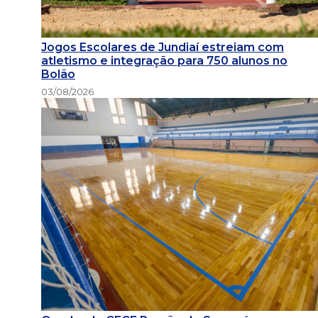
Jogos Escolares de Jundiaí estreiam com
atletismo e integração para 750 alunos no
Bolão
03/08/2026