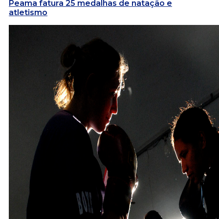
Peama fatura 25 medalhas de natação e
atletismo