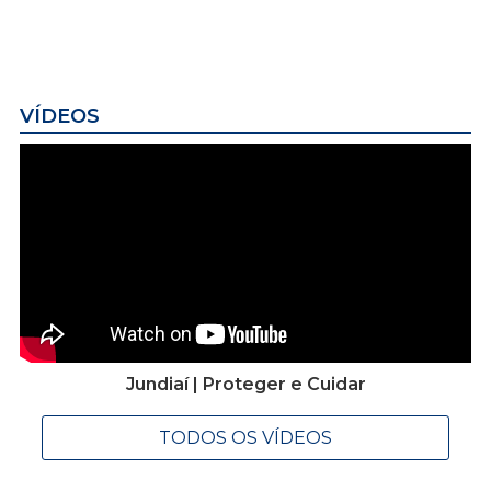
VÍDEOS
Jundiaí | Proteger e Cuidar
TODOS OS VÍDEOS