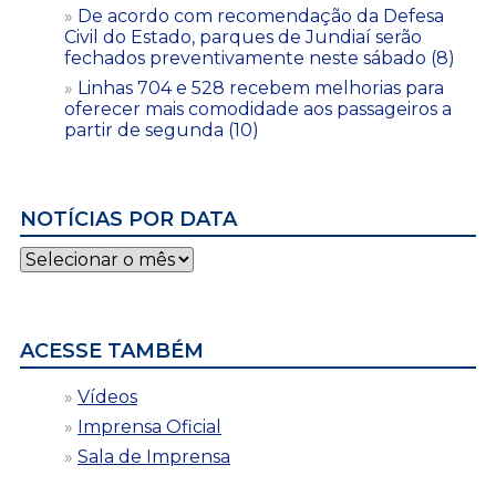
De acordo com recomendação da Defesa
Civil do Estado, parques de Jundiaí serão
fechados preventivamente neste sábado (8)
Linhas 704 e 528 recebem melhorias para
oferecer mais comodidade aos passageiros a
partir de segunda (10)
NOTÍCIAS POR DATA
Notícias
por
data
ACESSE TAMBÉM
Vídeos
Imprensa Oficial
Sala de Imprensa