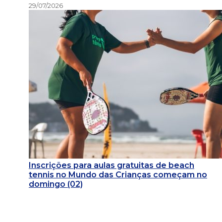
29/07/2026
Inscrições para aulas gratuitas de beach
tennis no Mundo das Crianças começam no
domingo (02)