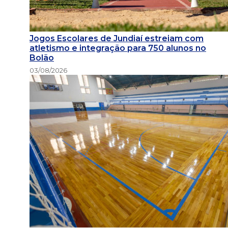
Jogos Escolares de Jundiaí estreiam com
atletismo e integração para 750 alunos no
Bolão
03/08/2026