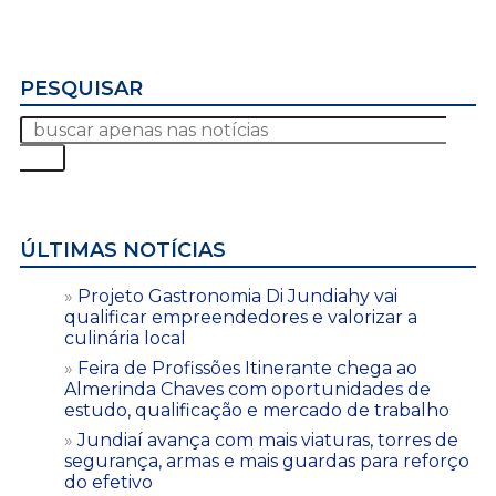
PESQUISAR
ÚLTIMAS NOTÍCIAS
Projeto Gastronomia Di Jundiahy vai
qualificar empreendedores e valorizar a
culinária local
Feira de Profissões Itinerante chega ao
Almerinda Chaves com oportunidades de
estudo, qualificação e mercado de trabalho
Jundiaí avança com mais viaturas, torres de
segurança, armas e mais guardas para reforço
do efetivo