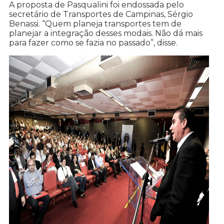
A proposta de Pasqualini foi endossada pelo
secretário de Transportes de Campinas, Sérgio
Benassi. “Quem planeja transportes tem de
planejar a integração desses modais. Não dá mais
para fazer como se fazia no passado”, disse.