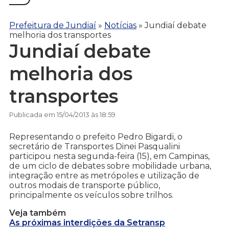
Prefeitura de Jundiaí
»
Notícias
»
Jundiaí debate
melhoria dos transportes
Jundiaí debate
melhoria dos
transportes
Publicada em 15/04/2013 às 18:59
Representando o prefeito Pedro Bigardi, o
secretário de Transportes Dinei Pasqualini
participou nesta segunda-feira (15), em Campinas,
de um ciclo de debates sobre mobilidade urbana,
integração entre as metrópoles e utilização de
outros modais de transporte público,
principalmente os veículos sobre trilhos.
Veja também
As próximas interdições da Setransp