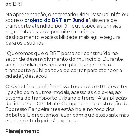
do BRT
Na apresentação, o secretário Dinei Pasqualini falou
sobre o
projeto do BRT em Jundiaí
, sistema de
transporte atendido por ônibus especiais em vias
segmentadas, que permite um rápido
deslocamento e acessibilidade mais ágil e segura
para os usuários.
“Queremos que o BRT possa ser construído no
setor de desenvolvimento do município. Durante
anos, Jundiaí cresceu sem planejamento e o
transporte público teve de correr para atender a
cidade”, destacou.
O secretário também ressaltou que o BRT deve ter
ligação com outros modais, acesso às ciclovias, ao
sistema de transporte urbano e trens. “A ampliação
da linha 7 da CPTM até Campinas e a construção do
Expresso Bandeirantes estão hoje no foco dos
debates. E precisamos fazer com que esses sistemas
estejam interligados”, explicou.
Planejamento