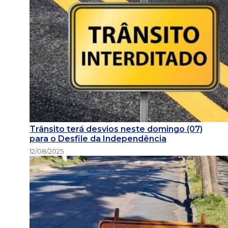
Trânsito terá desvios neste domingo (07)
para o Desfile da Independência
12/08/2025