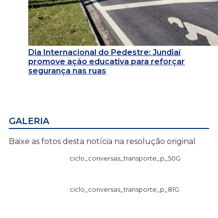
Dia Internacional do Pedestre: Jundiaí
promove ação educativa para reforçar
segurança nas ruas
GALERIA
Baixe as fotos desta notícia na resolução original
ciclo_conversas_transporte_p_50G
ciclo_conversas_transporte_p_81G