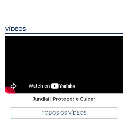
VÍDEOS
Jundiaí | Proteger e Cuidar
TODOS OS VÍDEOS