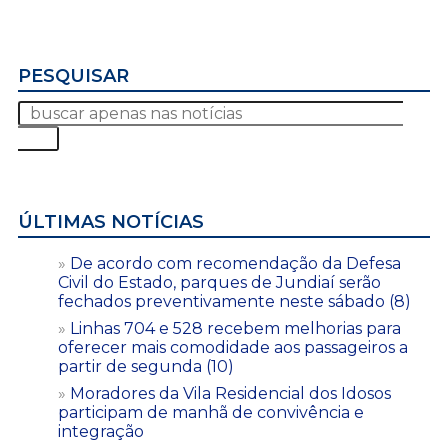
PESQUISAR
ÚLTIMAS NOTÍCIAS
De acordo com recomendação da Defesa
Civil do Estado, parques de Jundiaí serão
fechados preventivamente neste sábado (8)
Linhas 704 e 528 recebem melhorias para
oferecer mais comodidade aos passageiros a
partir de segunda (10)
Moradores da Vila Residencial dos Idosos
participam de manhã de convivência e
integração