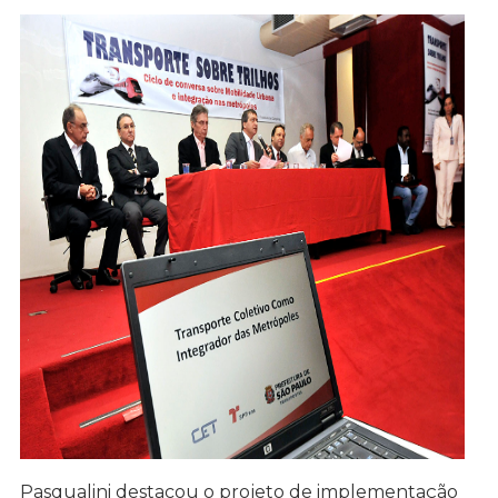
Pasqualini destacou o projeto de implementação