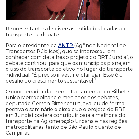
Representantes de diversas entidades ligadas ao
transporte no debate
Para o presidente da
ANTP
(Agência Nacional de
Transportes Públicos), que se interessou em
conhecer com detalhes o projeto do BRT Jundiaí, o
debate contribui para que os municípios planejem
o uso do transporte coletivo no lugar do transporte
individual. “É preciso investir e planejar. Esse é o
desafio do crescimento sustentável.”
O coordenador da Frente Parlamentar do Bilhete
Único Metropolitano e mediador dos debates,
deputado Gerson Bittencourt, avaliou de forma
positiva o seminário e disse que o projeto do BRT
em Jundiaí poderá contribuir para a melhoria do
transporte na Aglomeração Urbana e nas regiões
metropolitanas, tanto de São Paulo quanto de
Campinas.