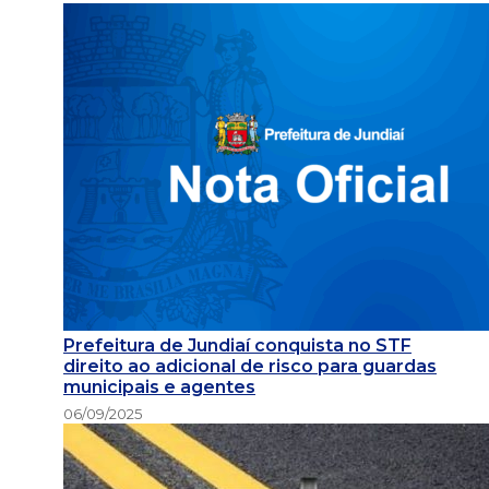
Prefeitura de Jundiaí conquista no STF
direito ao adicional de risco para guardas
municipais e agentes
06/09/2025