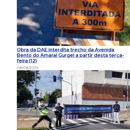
Obra da DAE interdita trecho da Avenida
Bento do Amaral Gurgel a partir desta terça-
feira (12)
08/08/2025