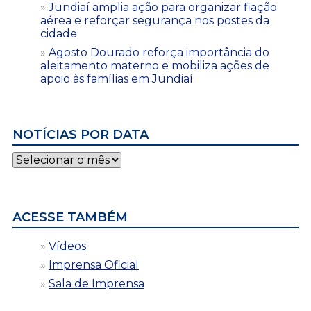
Jundiaí amplia ação para organizar fiação
aérea e reforçar segurança nos postes da
cidade
Agosto Dourado reforça importância do
aleitamento materno e mobiliza ações de
apoio às famílias em Jundiaí
NOTÍCIAS POR DATA
Notícias
por
data
ACESSE TAMBÉM
Vídeos
Imprensa Oficial
Sala de Imprensa