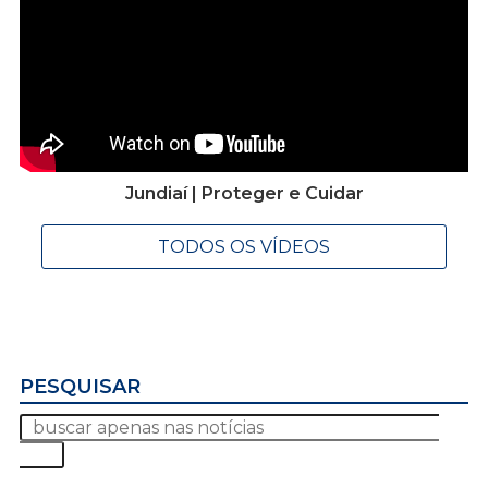
Jundiaí | Proteger e Cuidar
TODOS OS VÍDEOS
PESQUISAR