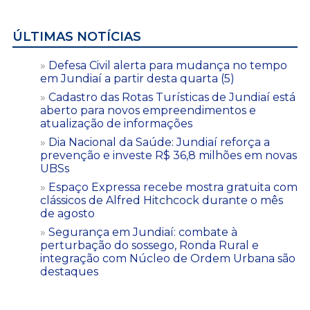
ÚLTIMAS NOTÍCIAS
Defesa Civil alerta para mudança no tempo
em Jundiaí a partir desta quarta (5)
Cadastro das Rotas Turísticas de Jundiaí está
aberto para novos empreendimentos e
atualização de informações
Dia Nacional da Saúde: Jundiaí reforça a
prevenção e investe R$ 36,8 milhões em novas
UBSs
Espaço Expressa recebe mostra gratuita com
clássicos de Alfred Hitchcock durante o mês
de agosto
Segurança em Jundiaí: combate à
perturbação do sossego, Ronda Rural e
integração com Núcleo de Ordem Urbana são
destaques