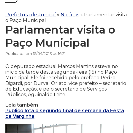
Prefeitura de Jundiaí
»
Notícias
»
Parlamentar visita
o Paço Municipal
Parlamentar visita o
Paço Municipal
Publicada em 15/04/2013 às 16:21
O deputado estadual Marcos Martins esteve no
início da tarde desta segunda-feira (15) no Paço
Municipal. Ele foi recebido pelo prefeito Pedro
Bigardi, por Durval Orlato, vice prefeito – secretário
de Educação, e pelo secretário de Serviços
Públicos, Aguinaldo Leite.
Leia também
Público lota o segundo final de semana da Festa
da Varginha