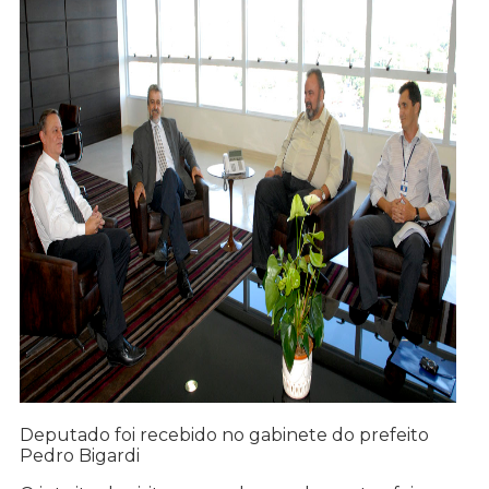
Deputado foi recebido no gabinete do prefeito
Pedro Bigardi