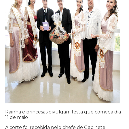
Rainha e princesas divulgam festa que começa dia
11 de maio
A corte foi recebida pelo chefe de Gabinete,