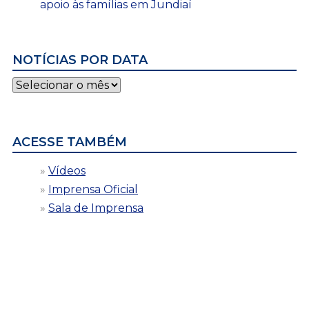
apoio às famílias em Jundiaí
NOTÍCIAS POR DATA
Notícias
por
data
ACESSE TAMBÉM
Vídeos
Imprensa Oficial
Sala de Imprensa