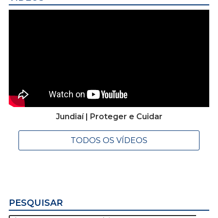
Jundiaí | Proteger e Cuidar
TODOS OS VÍDEOS
PESQUISAR