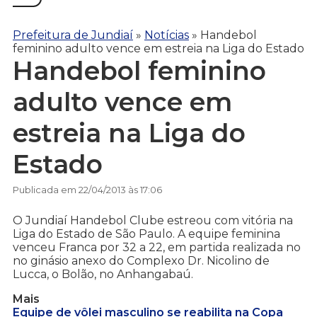
Prefeitura de Jundiaí
»
Notícias
»
Handebol
feminino adulto vence em estreia na Liga do Estado
Handebol feminino
adulto vence em
estreia na Liga do
Estado
Publicada em 22/04/2013 às 17:06
O Jundiaí Handebol Clube estreou com vitória na
Liga do Estado de São Paulo. A equipe feminina
venceu Franca por 32 a 22, em partida realizada no
no ginásio anexo do Complexo Dr. Nicolino de
Lucca, o Bolão, no Anhangabaú.
Mais
Equipe de vôlei masculino se reabilita na Copa