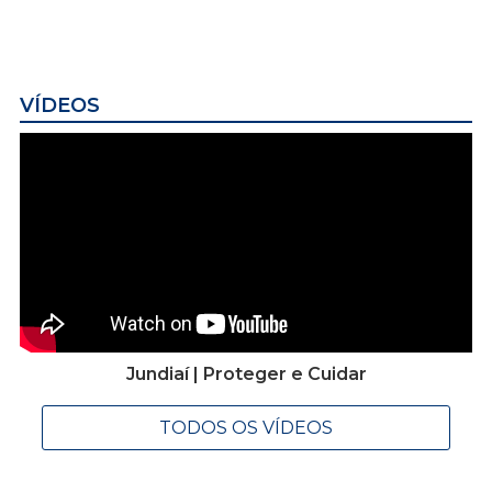
VÍDEOS
Jundiaí | Proteger e Cuidar
TODOS OS VÍDEOS