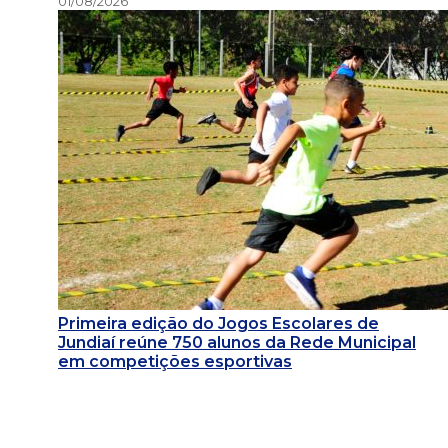
01/08/2026
Primeira edição do Jogos Escolares de
Jundiaí reúne 750 alunos da Rede Municipal
em competições esportivas