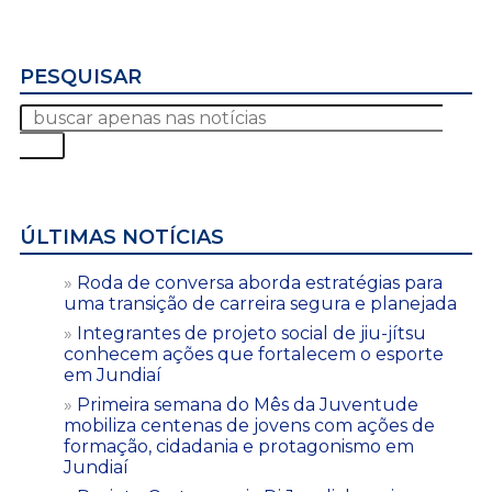
PESQUISAR
ÚLTIMAS NOTÍCIAS
Roda de conversa aborda estratégias para
uma transição de carreira segura e planejada
Integrantes de projeto social de jiu-jítsu
conhecem ações que fortalecem o esporte
em Jundiaí
Primeira semana do Mês da Juventude
mobiliza centenas de jovens com ações de
formação, cidadania e protagonismo em
Jundiaí