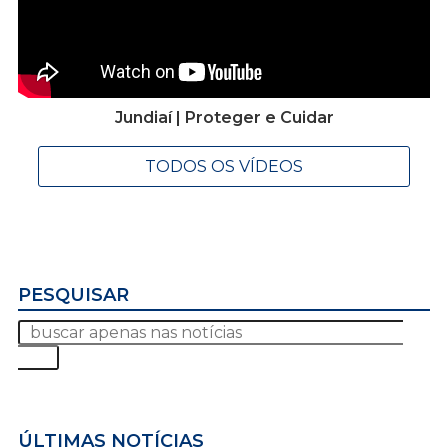
Jundiaí | Proteger e Cuidar
TODOS OS VÍDEOS
PESQUISAR
ÚLTIMAS NOTÍCIAS