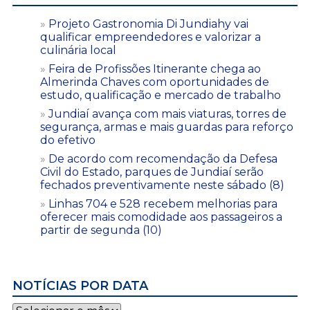
Projeto Gastronomia Di Jundiahy vai
qualificar empreendedores e valorizar a
culinária local
Feira de Profissões Itinerante chega ao
Almerinda Chaves com oportunidades de
estudo, qualificação e mercado de trabalho
Jundiaí avança com mais viaturas, torres de
segurança, armas e mais guardas para reforço
do efetivo
De acordo com recomendação da Defesa
Civil do Estado, parques de Jundiaí serão
fechados preventivamente neste sábado (8)
Linhas 704 e 528 recebem melhorias para
oferecer mais comodidade aos passageiros a
partir de segunda (10)
NOTÍCIAS POR DATA
Notícias