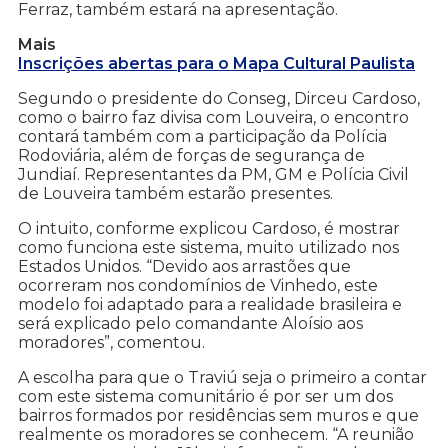
Ferraz, também estará na apresentação.
Mais
Inscrições abertas para o Mapa Cultural Paulista
Segundo o presidente do Conseg, Dirceu Cardoso,
como o bairro faz divisa com Louveira, o encontro
contará também com a participação da Polícia
Rodoviária, além de forças de segurança de
Jundiaí. Representantes da PM, GM e Polícia Civil
de Louveira também estarão presentes.
O intuito, conforme explicou Cardoso, é mostrar
como funciona este sistema, muito utilizado nos
Estados Unidos. “Devido aos arrastões que
ocorreram nos condomínios de Vinhedo, este
modelo foi adaptado para a realidade brasileira e
será explicado pelo comandante Aloísio aos
moradores”, comentou.
A escolha para que o Traviú seja o primeiro a contar
com este sistema comunitário é por ser um dos
bairros formados por residências sem muros e que
realmente os moradores se conhecem. “A reunião