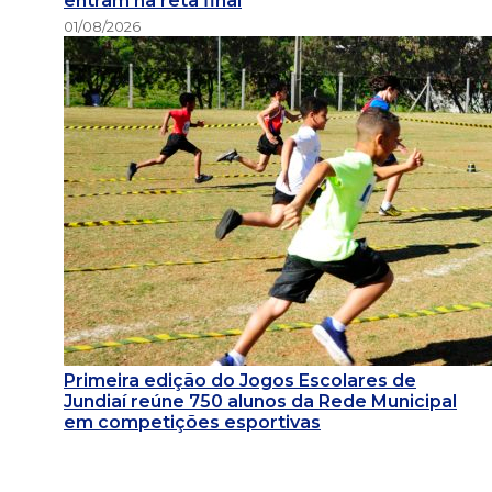
entram na reta final
01/08/2026
Primeira edição do Jogos Escolares de
Jundiaí reúne 750 alunos da Rede Municipal
em competições esportivas