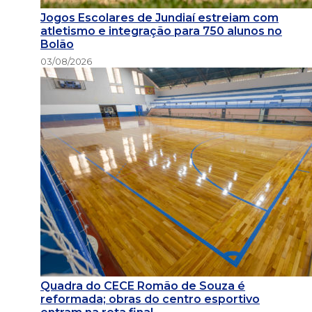
Jogos Escolares de Jundiaí estreiam com
atletismo e integração para 750 alunos no
Bolão
03/08/2026
Quadra do CECE Romão de Souza é
reformada; obras do centro esportivo