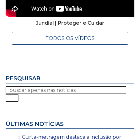
Jundiaí | Proteger e Cuidar
TODOS OS VÍDEOS
PESQUISAR
ÚLTIMAS NOTÍCIAS
Curta-metragem destaca a inclusão por