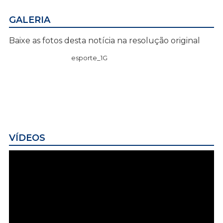
GALERIA
Baixe as fotos desta notícia na resolução original
esporte_1G
VÍDEOS