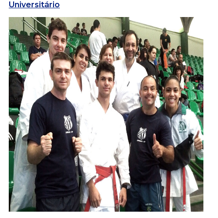
Universitário