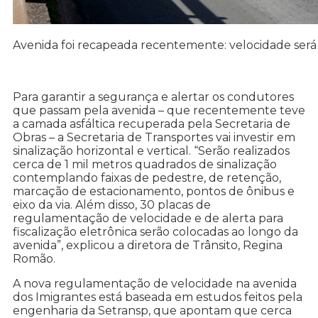
Avenida foi recapeada recentemente: velocidade será
Para garantir a segurança e alertar os condutores
que passam pela avenida – que recentemente teve
a camada asfáltica recuperada pela Secretaria de
Obras – a Secretaria de Transportes vai investir em
sinalização horizontal e vertical. “Serão realizados
cerca de 1 mil metros quadrados de sinalização
contemplando faixas de pedestre, de retenção,
marcação de estacionamento, pontos de ônibus e
eixo da via. Além disso, 30 placas de
regulamentação de velocidade e de alerta para
fiscalização eletrônica serão colocadas ao longo da
avenida”, explicou a diretora de Trânsito, Regina
Romão.
A nova regulamentação de velocidade na avenida
dos Imigrantes está baseada em estudos feitos pela
engenharia da Setransp, que apontam que cerca