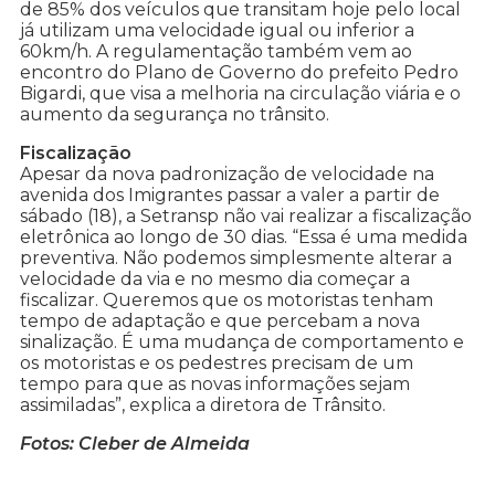
de 85% dos veículos que transitam hoje pelo local
já utilizam uma velocidade igual ou inferior a
60km/h. A regulamentação também vem ao
encontro do Plano de Governo do prefeito Pedro
Bigardi, que visa a melhoria na circulação viária e o
aumento da segurança no trânsito.
Fiscalização
Apesar da nova padronização de velocidade na
avenida dos Imigrantes passar a valer a partir de
sábado (18), a Setransp não vai realizar a fiscalização
eletrônica ao longo de 30 dias. “Essa é uma medida
preventiva. Não podemos simplesmente alterar a
velocidade da via e no mesmo dia começar a
fiscalizar. Queremos que os motoristas tenham
tempo de adaptação e que percebam a nova
sinalização. É uma mudança de comportamento e
os motoristas e os pedestres precisam de um
tempo para que as novas informações sejam
assimiladas”, explica a diretora de Trânsito.
Fotos: Cleber de Almeida