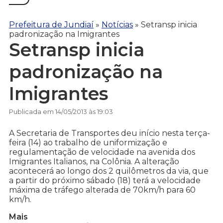
Prefeitura de Jundiaí
»
Notícias
»
Setransp inicia
padronização na Imigrantes
Setransp inicia
padronização na
Imigrantes
Publicada em 14/05/2013 às 19:03
A Secretaria de Transportes deu início nesta terça-
feira (14) ao trabalho de uniformização e
regulamentação de velocidade na avenida dos
Imigrantes Italianos, na Colônia. A alteração
acontecerá ao longo dos 2 quilômetros da via, que
a partir do próximo sábado (18) terá a velocidade
máxima de tráfego alterada de 70km/h para 60
km/h.
Mais