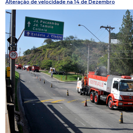
Alteração de velocidade na 14 de Dezembro