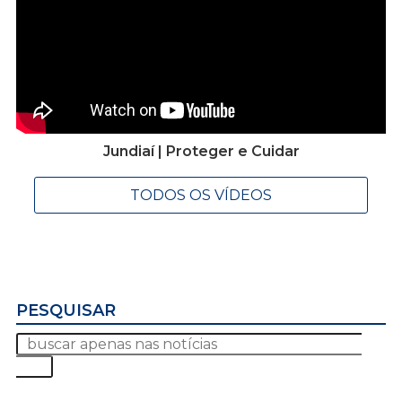
Jundiaí | Proteger e Cuidar
TODOS OS VÍDEOS
PESQUISAR