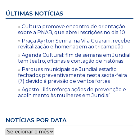
ÚLTIMAS NOTÍCIAS
Cultura promove encontro de orientação
sobre a PNAB, que abre inscrições no dia 10
Praça Ayrton Senna, na Vila Guarani, recebe
revitalização e homenagem ao tricampeão
Agenda Cultural: fim de semana em Jundiaí
tem teatro, oficinas e contação de histórias
Parques municipais de Jundiaí estarão
fechados preventivamente nesta sexta-feira
(7) devido à previsão de ventos fortes
Agosto Lilás reforça ações de prevenção e
acolhimento às mulheres em Jundiaí
NOTÍCIAS POR DATA
Notícias
por