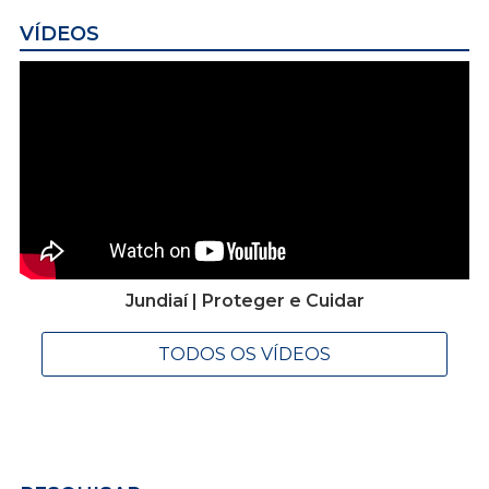
VÍDEOS
Jundiaí | Proteger e Cuidar
TODOS OS VÍDEOS