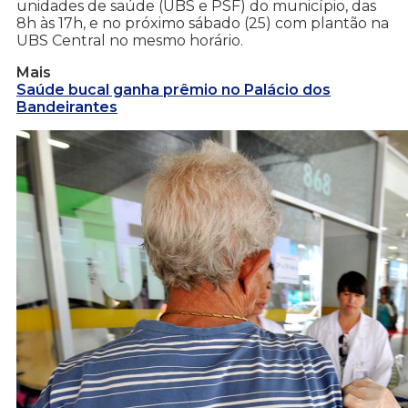
unidades de saúde (UBS e PSF) do município, das
8h às 17h, e no próximo sábado (25) com plantão na
UBS Central no mesmo horário.
Mais
Saúde bucal ganha prêmio no Palácio dos
Bandeirantes