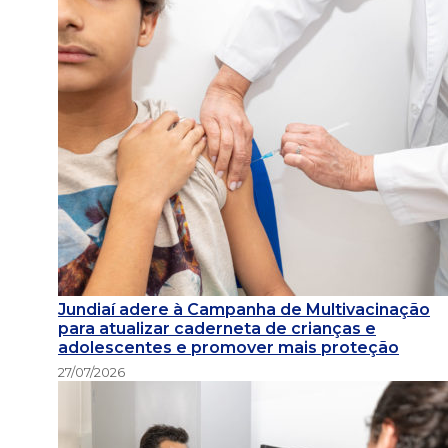
Jundiaí adere à Campanha de Multivacinação
para atualizar caderneta de crianças e
adolescentes e promover mais proteção
27/07/2026