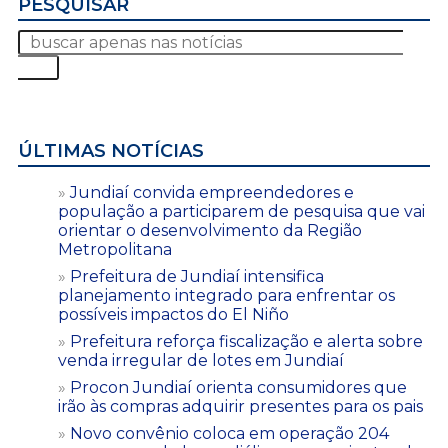
PESQUISAR
ÚLTIMAS NOTÍCIAS
Jundiaí convida empreendedores e
população a participarem de pesquisa que vai
orientar o desenvolvimento da Região
Metropolitana
Prefeitura de Jundiaí intensifica
planejamento integrado para enfrentar os
possíveis impactos do El Niño
Prefeitura reforça fiscalização e alerta sobre
venda irregular de lotes em Jundiaí
Procon Jundiaí orienta consumidores que
irão às compras adquirir presentes para os pais
Novo convênio coloca em operação 204