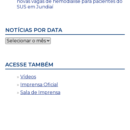
novas vagas de hemodiálise para pacientes do
SUS em Jundiaí
NOTÍCIAS POR DATA
Notícias
por
data
ACESSE TAMBÉM
Vídeos
Imprensa Oficial
Sala de Imprensa