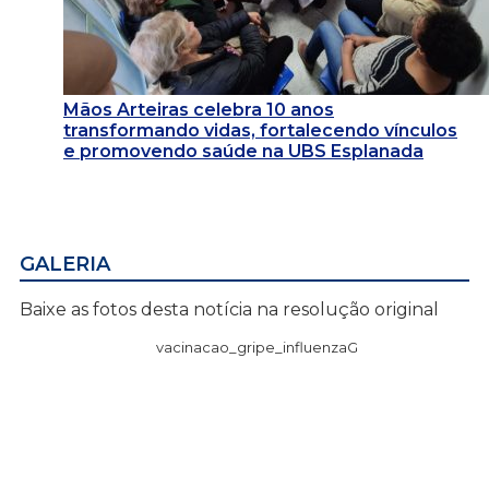
Mãos Arteiras celebra 10 anos
transformando vidas, fortalecendo vínculos
e promovendo saúde na UBS Esplanada
GALERIA
Baixe as fotos desta notícia na resolução original
vacinacao_gripe_influenzaG