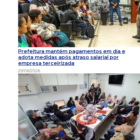
Prefeitura mantém pagamentos em dia e
adota medidas após atraso salarial por
empresa terceirizada
25/06/2026