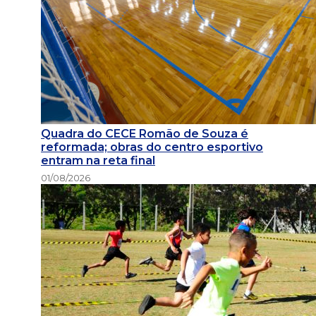
Quadra do CECE Romão de Souza é
reformada; obras do centro esportivo
entram na reta final
01/08/2026