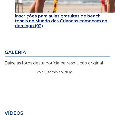
Inscrições para aulas gratuitas de beach
tennis no Mundo das Crianças começam no
domingo (02)
GALERIA
Baixe as fotos desta notícia na resolução original
volei__feminino_d19g
VÍDEOS