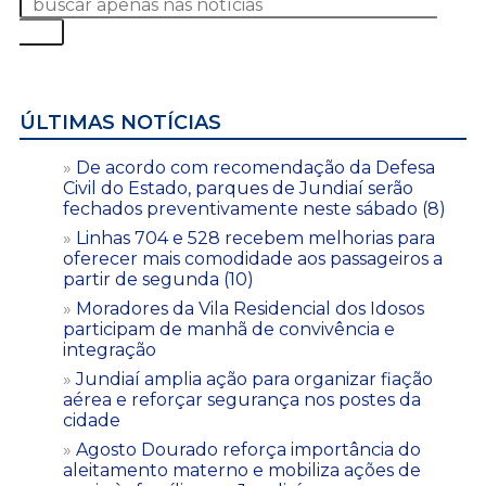
ÚLTIMAS NOTÍCIAS
De acordo com recomendação da Defesa
Civil do Estado, parques de Jundiaí serão
fechados preventivamente neste sábado (8)
Linhas 704 e 528 recebem melhorias para
oferecer mais comodidade aos passageiros a
partir de segunda (10)
Moradores da Vila Residencial dos Idosos
participam de manhã de convivência e
integração
Jundiaí amplia ação para organizar fiação
aérea e reforçar segurança nos postes da
cidade
Agosto Dourado reforça importância do
aleitamento materno e mobiliza ações de