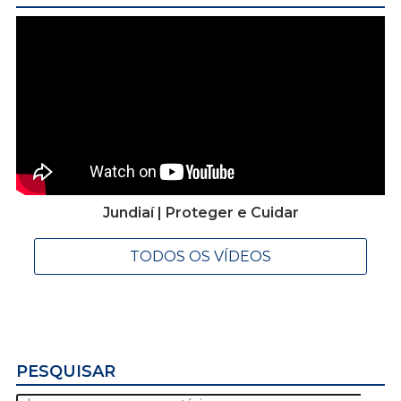
Jundiaí | Proteger e Cuidar
TODOS OS VÍDEOS
PESQUISAR