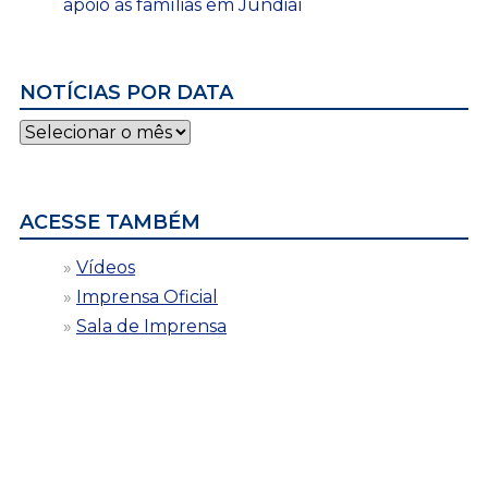
apoio às famílias em Jundiaí
NOTÍCIAS POR DATA
Notícias
por
data
ACESSE TAMBÉM
Vídeos
Imprensa Oficial
Sala de Imprensa