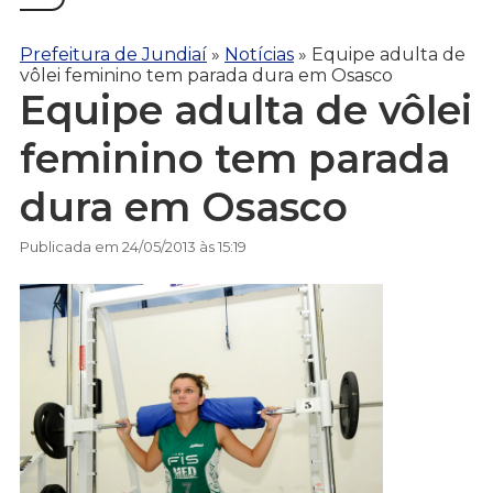
Prefeitura de Jundiaí
»
Notícias
»
Equipe adulta de
vôlei feminino tem parada dura em Osasco
Equipe adulta de vôlei
feminino tem parada
dura em Osasco
Publicada em 24/05/2013 às 15:19