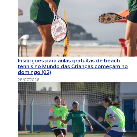
Inscrições para aulas gratuitas de beach
tennis no Mundo das Crianças começam no
domingo (02)
28/07/2026