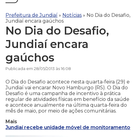
Prefeitura de Jundiaí
»
Notícias
»
No Dia do Desafio,
Jundiaí encara gaúchos
No Dia do Desafio,
Jundiaí encara
gaúchos
Publicada em 28/05/2013 às 16:08
O Dia do Desafio acontece nesta quarta-feira (29) e
Jundiaí vai encarar Novo Hamburgo (RS). O Dia do
Desafio é uma campanha de incentivo à prática
regular de atividades físicas em benefício da saúde
e acontece anualmente na última quarta-feira do
mês de maio, por meio de ações comunitárias.
Mais
Jundiaí recebe unidade móvel de monitoramento