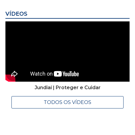
VÍDEOS
Jundiaí | Proteger e Cuidar
TODOS OS VÍDEOS