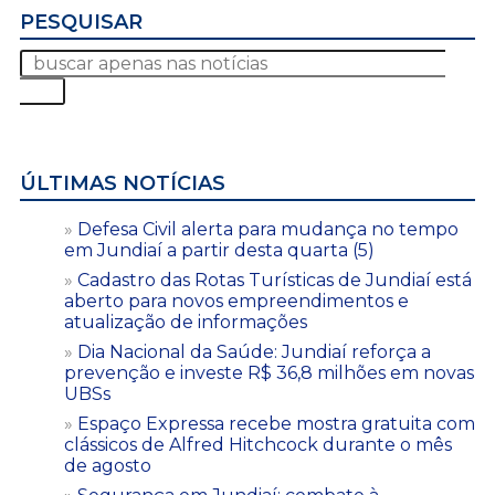
PESQUISAR
ÚLTIMAS NOTÍCIAS
Defesa Civil alerta para mudança no tempo
em Jundiaí a partir desta quarta (5)
Cadastro das Rotas Turísticas de Jundiaí está
aberto para novos empreendimentos e
atualização de informações
Dia Nacional da Saúde: Jundiaí reforça a
prevenção e investe R$ 36,8 milhões em novas
UBSs
Espaço Expressa recebe mostra gratuita com
clássicos de Alfred Hitchcock durante o mês
de agosto