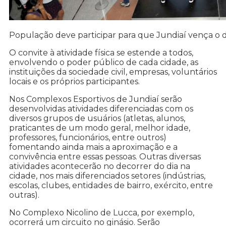
População deve participar para que Jundiaí vença o d
O convite à atividade física se estende a todos,
envolvendo o poder público de cada cidade, as
instituições da sociedade civil, empresas, voluntários
locais e os próprios participantes.
Nos Complexos Esportivos de Jundiaí serão
desenvolvidas atividades diferenciadas com os
diversos grupos de usuários (atletas, alunos,
praticantes de um modo geral, melhor idade,
professores, funcionários, entre outros)
fomentando ainda mais a aproximação e a
convivência entre essas pessoas. Outras diversas
atividades acontecerão no decorrer do dia na
cidade, nos mais diferenciados setores (indústrias,
escolas, clubes, entidades de bairro, exército, entre
outras).
No Complexo Nicolino de Lucca, por exemplo,
ocorrerá um circuito no ginásio. Serão