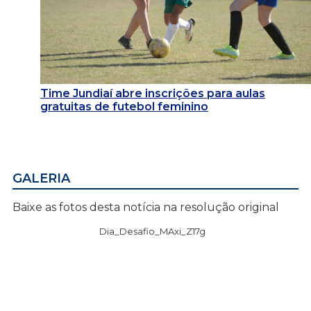
Time Jundiaí abre inscrições para aulas
gratuitas de futebol feminino
GALERIA
Baixe as fotos desta notícia na resolução original
Dia_Desafio_MAxi_Z17g