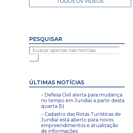
TODOS OS VÍDEOS
PESQUISAR
ÚLTIMAS NOTÍCIAS
Defesa Civil alerta para mudança
no tempo em Jundiaí a partir desta
quarta (5)
Cadastro das Rotas Turísticas de
Jundiaí está aberto para novos
empreendimentos e atualização
de informações