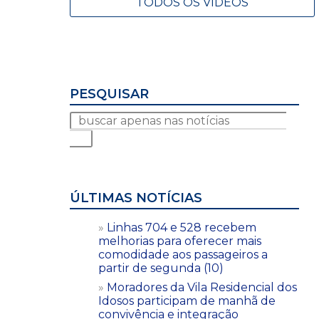
TODOS OS VÍDEOS
PESQUISAR
ÚLTIMAS NOTÍCIAS
Linhas 704 e 528 recebem
melhorias para oferecer mais
comodidade aos passageiros a
partir de segunda (10)
Moradores da Vila Residencial dos
Idosos participam de manhã de
convivência e integração