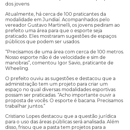
dos jovens
Atualmente, há cerca de 100 praticantes da
modalidade em Jundiaí. Acompanhados pelo
vereador Gustavo Martinelli, os jovens pediram ao
prefeito uma área para que o esporte seja
praticado. Eles mostraram sugestões de espaços
públicos que podem ser usados.
“Precisamos de uma área com cerca de 100 metros.
Nosso esporte não é de velocidade e sim de
manobras”, comentou Igor Savio, praticante de
Wheeling.
O prefeito ouviu as sugestões e destacou que a
administração tem um projeto para criar um
espaço no qual diversas modalidades esportivas
possam ser praticadas. “Acho importante ouvir a
proposta de vocês. O esporte é bacana. Precisamos
trabalhar juntos.”
Cristiano Lopes destacou que a questão jurídica
para o uso das áreas públicas será analisada. Além
disso, frisou que a pasta tem projetos para a