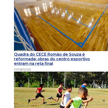
Quadra do CECE Romão de Souza é
reformada; obras do centro esportivo
entram na reta final
01/08/2026