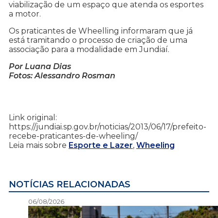
viabilização de um espaço que atenda os esportes
a motor.
Os praticantes de Wheelling informaram que já
está tramitando o processo de criação de uma
associação para a modalidade em Jundiaí.
Por Luana Dias
Fotos: Alessandro Rosman
Link original:
https://jundiai.sp.gov.br/noticias/2013/06/17/prefeito-
recebe-praticantes-de-wheeling/
Leia mais sobre
Esporte e Lazer
,
Wheeling
NOTÍCIAS RELACIONADAS
06/08/2026