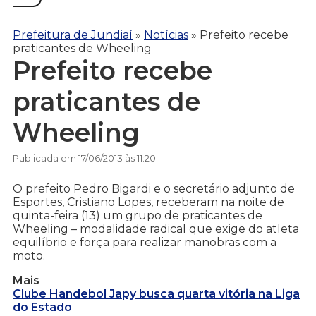
Prefeitura de Jundiaí
»
Notícias
»
Prefeito recebe
praticantes de Wheeling
Prefeito recebe
praticantes de
Wheeling
Publicada em 17/06/2013 às 11:20
O prefeito Pedro Bigardi e o secretário adjunto de
Esportes, Cristiano Lopes, receberam na noite de
quinta-feira (13) um grupo de praticantes de
Wheeling – modalidade radical que exige do atleta
equilíbrio e força para realizar manobras com a
moto.
Mais
Clube Handebol Japy busca quarta vitória na Liga
do Estado