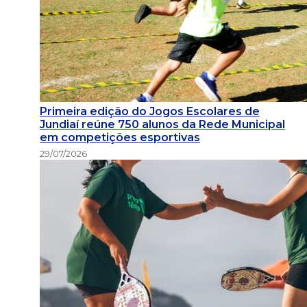
Primeira edição do Jogos Escolares de
Jundiaí reúne 750 alunos da Rede Municipal
em competições esportivas
29/07/2026