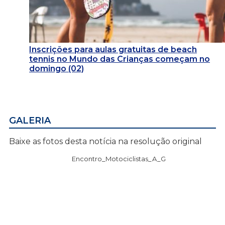
Inscrições para aulas gratuitas de beach
tennis no Mundo das Crianças começam no
domingo (02)
GALERIA
Baixe as fotos desta notícia na resolução original
Encontro_Motociclistas_A_G