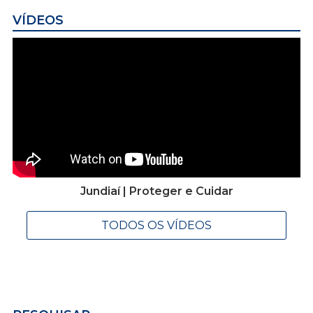
VÍDEOS
Jundiaí | Proteger e Cuidar
TODOS OS VÍDEOS