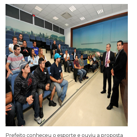
Prefeito conheceu o esporte e ouviu a proposta