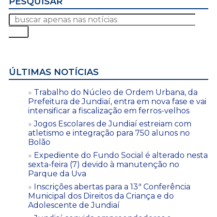
PESQUISAR
ÚLTIMAS NOTÍCIAS
Trabalho do Núcleo de Ordem Urbana, da
Prefeitura de Jundiaí, entra em nova fase e vai
intensificar a fiscalização em ferros-velhos
Jogos Escolares de Jundiaí estreiam com
atletismo e integração para 750 alunos no
Bolão
Expediente do Fundo Social é alterado nesta
sexta-feira (7) devido à manutenção no
Parque da Uva
Inscrições abertas para a 13ª Conferência
Municipal dos Direitos da Criança e do
Adolescente de Jundiaí