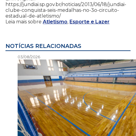
https://jundiai.sp.gov.br/noticias/2013/06/18/jundiai-
clube-conquista-seis-medalhas-no-3o-circuito-
estadual-de-atletismo/
Leia mais sobre
Atletismo
,
Esporte e Lazer
NOTÍCIAS RELACIONADAS
03/08/2026