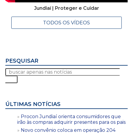
Jundiaí | Proteger e Cuidar
TODOS OS VÍDEOS
PESQUISAR
ÚLTIMAS NOTÍCIAS
Procon Jundiaí orienta consumidores que
irão às compras adquirir presentes para os pais
Novo convênio coloca em operação 204