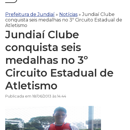
Prefeitura de Jundiaí
»
Notícias
»
Jundiaí Clube
conquista seis medalhas no 3º Circuito Estadual de
Atletismo
Jundiaí Clube
conquista seis
medalhas no 3º
Circuito Estadual de
Atletismo
Publicada em 18/06/2013 às 14:44