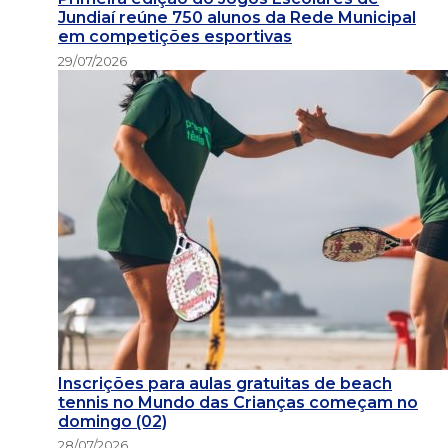
Jundiaí reúne 750 alunos da Rede Municipal
em competições esportivas
29/07/2026
Inscrições para aulas gratuitas de beach
tennis no Mundo das Crianças começam no
domingo (02)
28/07/2026