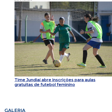
Time Jundiaí abre inscrições para aulas
gratuitas de futebol feminino
GALERIA