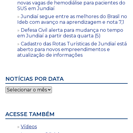
novas vagas de hemodiálise para pacientes do
SUS em Jundiaí
Jundiaí segue entre as melhores do Brasil no
Ideb com avanço na aprendizagem e nota 7,1
Defesa Civil alerta para mudança no tempo
em Jundiaí a partir desta quarta (5)
Cadastro das Rotas Turísticas de Jundiaí está
aberto para novos empreendimentos e
atualização de informações
NOTÍCIAS POR DATA
Notícias
por
data
ACESSE TAMBÉM
Vídeos