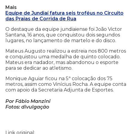
Mais
Equipe de Jundiaí fatura seis troféus no Circuito
das Praias de Corrida de Rua
O destaque da equipe jundiaiense foi João Victor
Santana, 16 anos, que conquistou dois segundos
lugares, no lançamento de martelo e do disco.
Mateus Augusto realizou a estreia nos 800 metros
e conquistou uma medalha de quinto colocado.
Mateus era nadador, mas abandonou o esporte
para se dedicar ao atletismo.
Monique Aguiar ficou na 5ª colocação dos 75
metros, assim como Vinícius Rocha. A equipe conta
com apoio da Secretaria Adjunta de Esportes.
Por Fábio Manzini
Fotos: divulgação
Link original: