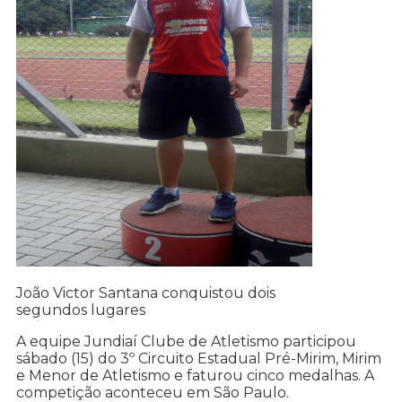
João Victor Santana conquistou dois
segundos lugares
A equipe Jundiaí Clube de Atletismo participou
sábado (15) do 3º Circuito Estadual Pré-Mirim, Mirim
e Menor de Atletismo e faturou cinco medalhas. A
competição aconteceu em São Paulo.