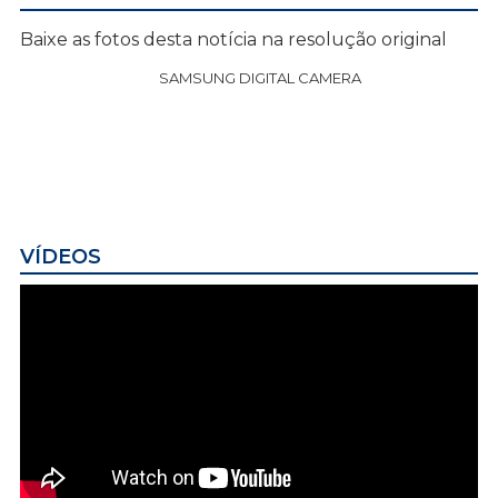
Baixe as fotos desta notícia na resolução original
SAMSUNG DIGITAL CAMERA
VÍDEOS