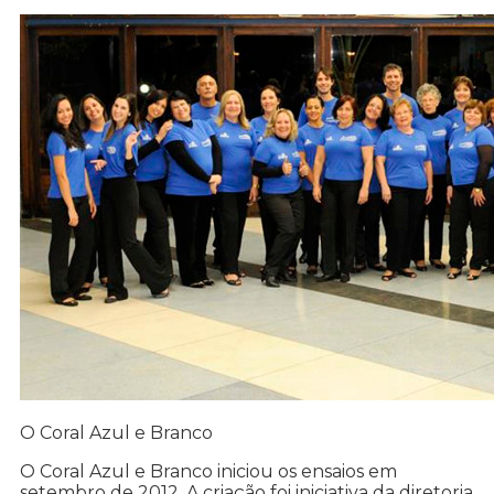
O Coral Azul e Branco
O Coral Azul e Branco iniciou os ensaios em
setembro de 2012. A criação foi iniciativa da diretoria