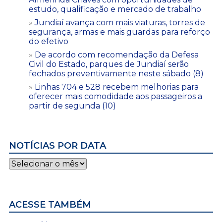
estudo, qualificação e mercado de trabalho
Jundiaí avança com mais viaturas, torres de
segurança, armas e mais guardas para reforço
do efetivo
De acordo com recomendação da Defesa
Civil do Estado, parques de Jundiaí serão
fechados preventivamente neste sábado (8)
Linhas 704 e 528 recebem melhorias para
oferecer mais comodidade aos passageiros a
partir de segunda (10)
NOTÍCIAS POR DATA
Notícias
por
data
ACESSE TAMBÉM