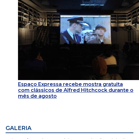
Espaço Expressa recebe mostra gratuita
com clássicos de Alfred Hitchcock durante o
mês de agosto
GALERIA