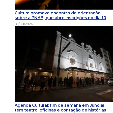
Cultura promove encontro de orientação
sobre a PNAB, que abre inscrições no dia 10
07/08/2026
Agenda Cultural: fim de semana em Jundiaí
tem teatro, oficinas e contação de histórias