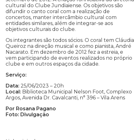
cultural do Clube Jundiaiense. Os objetivos são
difundir o canto coral com a realização de
concertos, manter intercâmbio cultural com
entidades similares, além de integrar-se aos
objetivos culturais do clube.
Os integrantes são todos sócios. O coral tem Cláudia
Queiroz na direção musical e como pianista, André
Nacarato. Em dezembro de 2012 fez a estreia, e
vem participando de eventos realizados no próprio
clube e em outros espaços da cidade.
Serviço:
Data:
25/06/2023 – 20h
Local:
Biblioteca Municipal Nelson Foot, Complexo
Argos, Avenida Dr. Cavalcanti, n° 396 – Vila Arens
Por Rosana Pagano
Foto: Divulgação