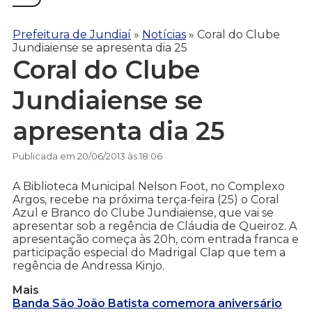
Prefeitura de Jundiaí
»
Notícias
»
Coral do Clube
Jundiaiense se apresenta dia 25
Coral do Clube
Jundiaiense se
apresenta dia 25
Publicada em 20/06/2013 às 18:06
A Biblioteca Municipal Nelson Foot, no Complexo
Argos, recebe na próxima terça-feira (25) o Coral
Azul e Branco do Clube Jundiaiense, que vai se
apresentar sob a regência de Cláudia de Queiroz. A
apresentação começa às 20h, com entrada franca e
participação especial do Madrigal Clap que tem a
regência de Andressa Kinjo.
Mais
Banda São João Batista comemora aniversário