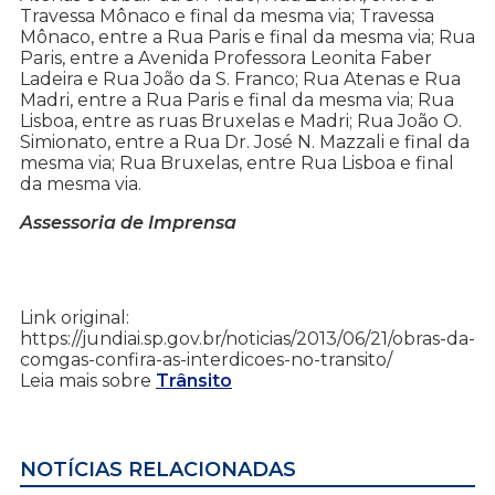
Travessa Mônaco e final da mesma via; Travessa
Mônaco, entre a Rua Paris e final da mesma via; Rua
Paris, entre a Avenida Professora Leonita Faber
Ladeira e Rua João da S. Franco; Rua Atenas e Rua
Madri, entre a Rua Paris e final da mesma via; Rua
Lisboa, entre as ruas Bruxelas e Madri; Rua João O.
Simionato, entre a Rua Dr. José N. Mazzali e final da
mesma via; Rua Bruxelas, entre Rua Lisboa e final
da mesma via.
Assessoria de Imprensa
Link original:
https://jundiai.sp.gov.br/noticias/2013/06/21/obras-da-
comgas-confira-as-interdicoes-no-transito/
Leia mais sobre
Trânsito
NOTÍCIAS RELACIONADAS