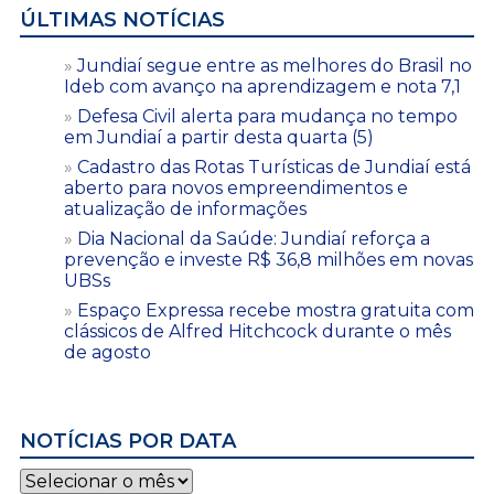
ÚLTIMAS NOTÍCIAS
Jundiaí segue entre as melhores do Brasil no
Ideb com avanço na aprendizagem e nota 7,1
Defesa Civil alerta para mudança no tempo
em Jundiaí a partir desta quarta (5)
Cadastro das Rotas Turísticas de Jundiaí está
aberto para novos empreendimentos e
atualização de informações
Dia Nacional da Saúde: Jundiaí reforça a
prevenção e investe R$ 36,8 milhões em novas
UBSs
Espaço Expressa recebe mostra gratuita com
clássicos de Alfred Hitchcock durante o mês
de agosto
NOTÍCIAS POR DATA
Notícias