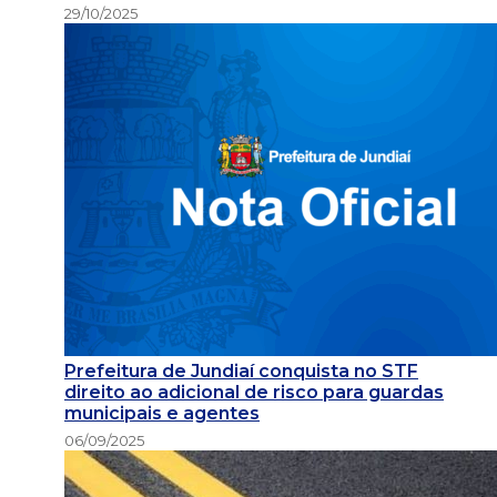
29/10/2025
Prefeitura de Jundiaí conquista no STF
direito ao adicional de risco para guardas
municipais e agentes
06/09/2025