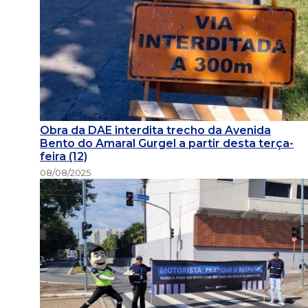
Obra da DAE interdita trecho da Avenida
Bento do Amaral Gurgel a partir desta terça-
feira (12)
08/08/2025