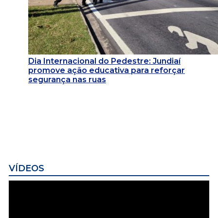
Dia Internacional do Pedestre: Jundiaí
promove ação educativa para reforçar
segurança nas ruas
VÍDEOS