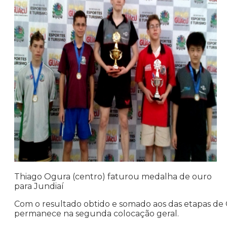
Thiago Ogura (centro) faturou medalha de ouro
para Jundiaí
Com o resultado obtido e somado aos das etapas de Osa
permanece na segunda colocação geral.