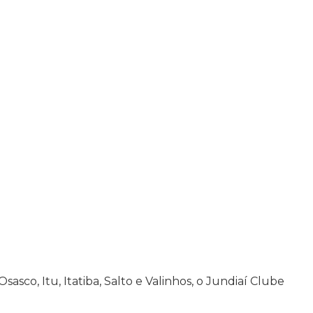
sco, Itu, Itatiba, Salto e Valinhos, o Jundiaí Clube