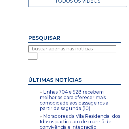
TODOS OS VÍDEOS
PESQUISAR
ÚLTIMAS NOTÍCIAS
Linhas 704 e 528 recebem
melhorias para oferecer mais
comodidade aos passageiros a
partir de segunda (10)
Moradores da Vila Residencial dos
Idosos participam de manhã de
convivência e integração