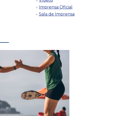
Vídeos
Imprensa Oficial
-
Sala de Imprensa