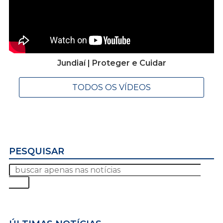
Jundiaí | Proteger e Cuidar
TODOS OS VÍDEOS
PESQUISAR