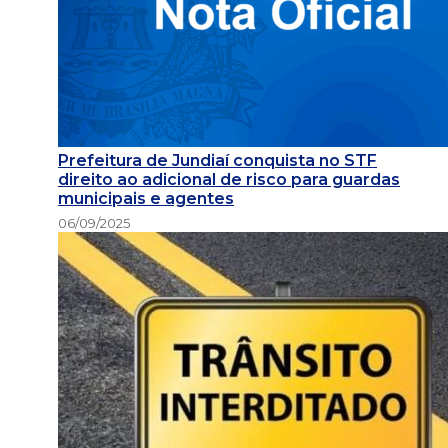
Prefeitura de Jundiaí conquista no STF
direito ao adicional de risco para guardas
municipais e agentes
06/09/2025