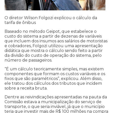
O diretor Wilson Folgozi explicou o cálculo da
tarifa de ônibus
Baseado no método Geipot, que estabelece o
custo do sistema a partir de dezenas de variáveis
que incluem dos insumos aos salários de motoristas
e cobradores, Folgozi utilizou uma apresentação
didática que mostra o cálculo sendo feito a partir
da divisão do custo de operação do sistema, pelo
número de passageiros.
“É um cálculo teoricamente simples, mas existem
componentes que formam os custos variáveis e os
fixos que são paramétricos”, explicou. Além disso,
ele tratou dos cálculos dos tributos que incidem
sobre a receita bruta.
Dentre as reivindicações apresentadas na pauta da
Comissão estava a municipalização do serviço de
transporte, o que seria inviável, já que o município
teria que investir mais de R$ 100 milhões na compra