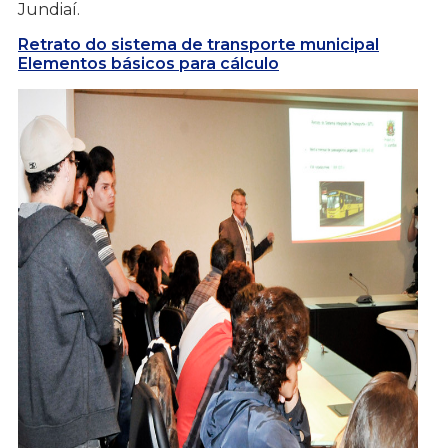
Jundiaí.
Retrato do sistema de transporte municipal
Elementos básicos para cálculo