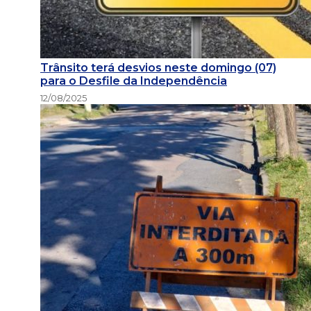
Trânsito terá desvios neste domingo (07)
para o Desfile da Independência
12/08/2025