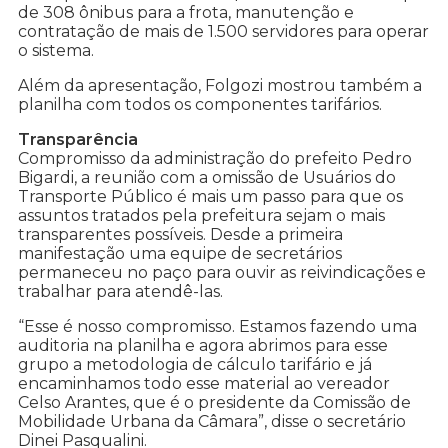
de 308 ônibus para a frota, manutenção e
contratação de mais de 1.500 servidores para operar
o sistema.
Além da apresentação, Folgozi mostrou também a
planilha com todos os componentes tarifários.
Transparência
Compromisso da administração do prefeito Pedro
Bigardi, a reunião com a omissão de Usuários do
Transporte Público é mais um passo para que os
assuntos tratados pela prefeitura sejam o mais
transparentes possíveis. Desde a primeira
manifestação uma equipe de secretários
permaneceu no paço para ouvir as reivindicações e
trabalhar para atendê-las.
“Esse é nosso compromisso. Estamos fazendo uma
auditoria na planilha e agora abrimos para esse
grupo a metodologia de cálculo tarifário e já
encaminhamos todo esse material ao vereador
Celso Arantes, que é o presidente da Comissão de
Mobilidade Urbana da Câmara”, disse o secretário
Dinei Pasqualini.