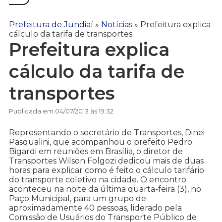
Prefeitura de Jundiaí
»
Notícias
»
Prefeitura explica
cálculo da tarifa de transportes
Prefeitura explica
cálculo da tarifa de
transportes
Publicada em 04/07/2013 às 19:32
Representando o secretário de Transportes, Dinei
Pasqualini, que acompanhou o prefeito Pedro
Bigardi em reuniões em Brasília, o diretor de
Transportes Wilson Folgozi dedicou mais de duas
horas para explicar como é feito o cálculo tarifário
do transporte coletivo na cidade. O encontro
aconteceu na noite da última quarta-feira (3), no
Paço Municipal, para um grupo de
aproximadamente 40 pessoas, liderado pela
Comissão de Usuários do Transporte Público de