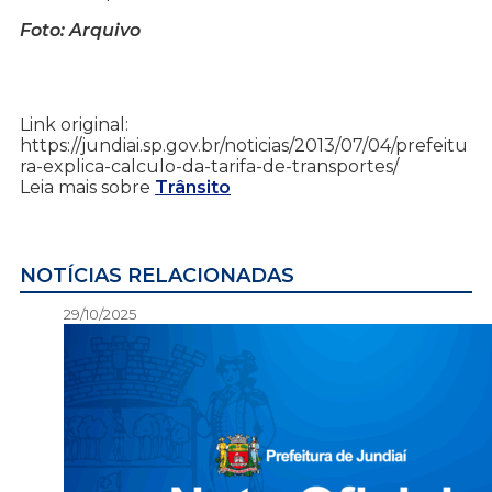
Foto: Arquivo
Link original:
https://jundiai.sp.gov.br/noticias/2013/07/04/prefeitu
ra-explica-calculo-da-tarifa-de-transportes/
Leia mais sobre
Trânsito
NOTÍCIAS RELACIONADAS
29/10/2025