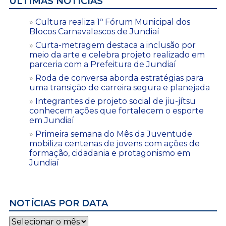
ÚLTIMAS NOTÍCIAS
Cultura realiza 1º Fórum Municipal dos
Blocos Carnavalescos de Jundiaí
Curta-metragem destaca a inclusão por
meio da arte e celebra projeto realizado em
parceria com a Prefeitura de Jundiaí
Roda de conversa aborda estratégias para
uma transição de carreira segura e planejada
Integrantes de projeto social de jiu-jítsu
conhecem ações que fortalecem o esporte
em Jundiaí
Primeira semana do Mês da Juventude
mobiliza centenas de jovens com ações de
formação, cidadania e protagonismo em
Jundiaí
NOTÍCIAS POR DATA
Notícias