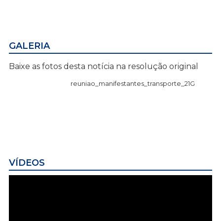
GALERIA
Baixe as fotos desta notícia na resolução original
reuniao_manifestantes_transporte_21G
VÍDEOS