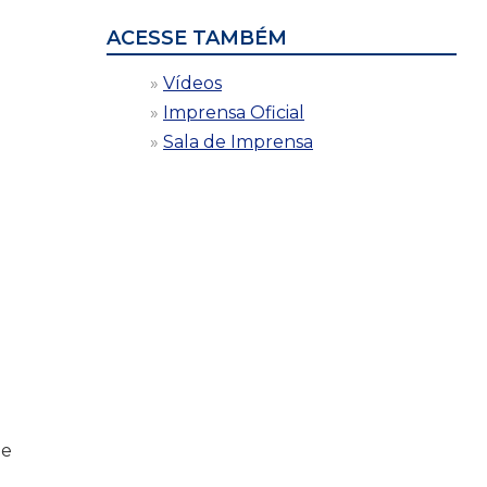
ACESSE TAMBÉM
Vídeos
Imprensa Oficial
Sala de Imprensa
de