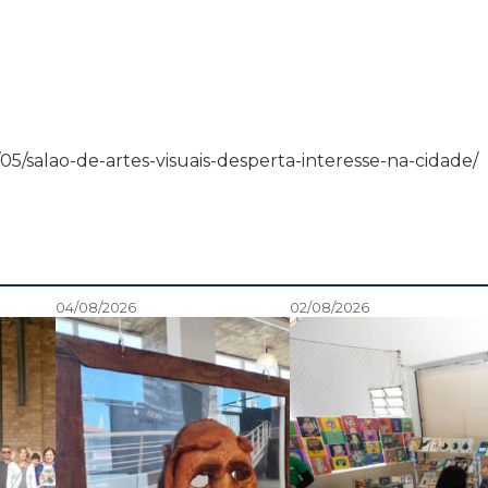
07/05/salao-de-artes-visuais-desperta-interesse-na-cidade/
04/08/2026
02/08/2026