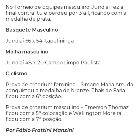
No Torneio de Equipes masculino, Jundiaí fez a
final contra Itu e perdeu por 3 a 1, ficando com a
medalha de prata.
Basquete Masculino
Jundiaí 66 x 54 Itapetininga
Malha masculino
Jundiaí 48 x 20 Campo Limpo Paulista
Ciclismo
Prova de criterium feminino – Simone Maria Arruda
conquistou a medalha de bronze. Thais de Faria
ficou com a 6ª posição.
Prova de criterium masculino – Emerson Thomaz
ficou com a 5ª colocação e Wellington Moreira
ficou com a 7ª posição.
Por Fábio Frattini Manzini