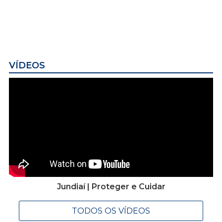
VÍDEOS
Jundiaí | Proteger e Cuidar
TODOS OS VÍDEOS