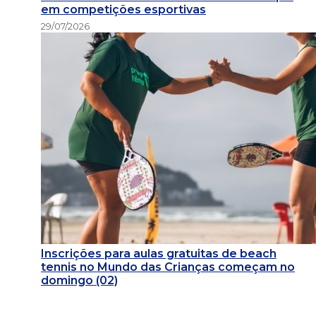
em competições esportivas
29/07/2026
Inscrições para aulas gratuitas de beach
tennis no Mundo das Crianças começam no
domingo (02)