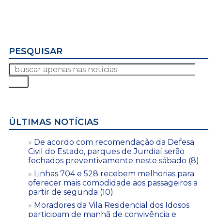
PESQUISAR
ÚLTIMAS NOTÍCIAS
De acordo com recomendação da Defesa
Civil do Estado, parques de Jundiaí serão
fechados preventivamente neste sábado (8)
Linhas 704 e 528 recebem melhorias para
oferecer mais comodidade aos passageiros a
partir de segunda (10)
Moradores da Vila Residencial dos Idosos
participam de manhã de convivência e