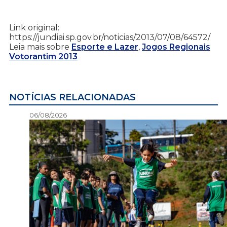
Link original:
https://jundiai.sp.gov.br/noticias/2013/07/08/64572/
Leia mais sobre
Esporte e Lazer
,
Jogos Regionais
Votorantim 2013
NOTÍCIAS RELACIONADAS
06/08/2026