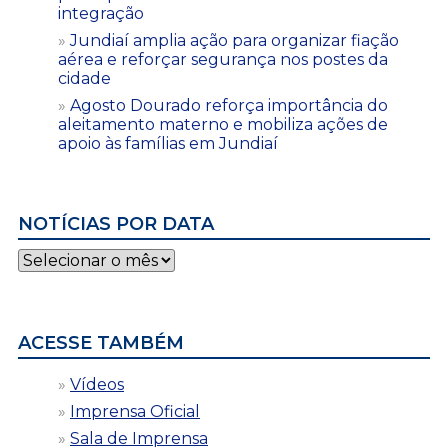
integração
Jundiaí amplia ação para organizar fiação
aérea e reforçar segurança nos postes da
cidade
Agosto Dourado reforça importância do
aleitamento materno e mobiliza ações de
apoio às famílias em Jundiaí
NOTÍCIAS POR DATA
Notícias
por
data
ACESSE TAMBÉM
Vídeos
Imprensa Oficial
Sala de Imprensa