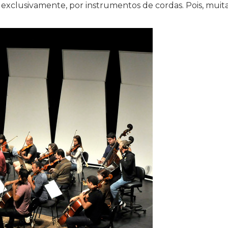
 exclusivamente, por instrumentos de cordas. Pois, muit