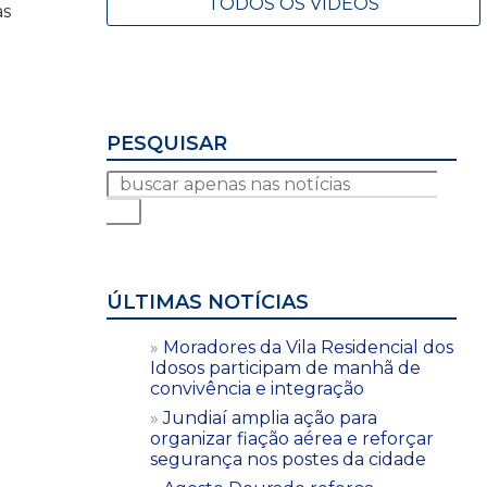
TODOS OS VÍDEOS
as
PESQUISAR
ÚLTIMAS NOTÍCIAS
Moradores da Vila Residencial dos
Idosos participam de manhã de
convivência e integração
Jundiaí amplia ação para
organizar fiação aérea e reforçar
segurança nos postes da cidade