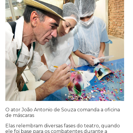
O ator João Antonio de Souza comanda a oficina
de máscaras
Elas relembram diversas fases do teatro, quando
ele foi base para os combatentes durante a