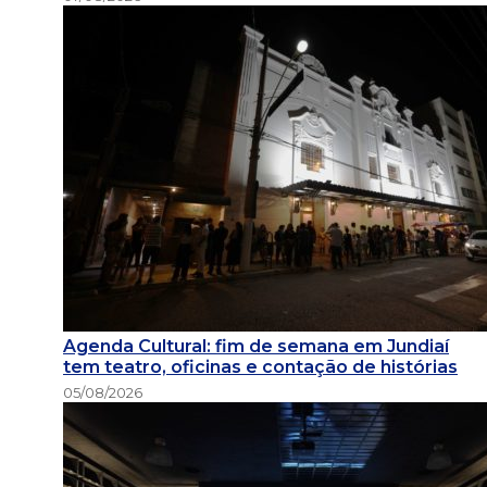
Agenda Cultural: fim de semana em Jundiaí
tem teatro, oficinas e contação de histórias
05/08/2026