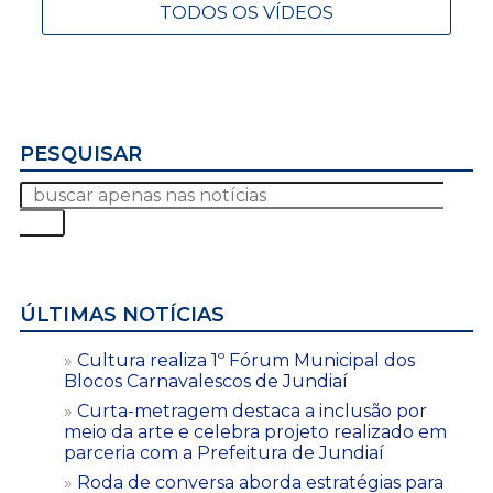
TODOS OS VÍDEOS
PESQUISAR
ÚLTIMAS NOTÍCIAS
Cultura realiza 1º Fórum Municipal dos
Blocos Carnavalescos de Jundiaí
Curta-metragem destaca a inclusão por
meio da arte e celebra projeto realizado em
parceria com a Prefeitura de Jundiaí
Roda de conversa aborda estratégias para