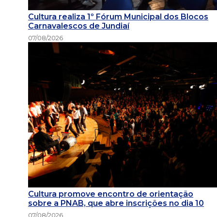
Cultura realiza 1º Fórum Municipal dos Blocos
Carnavalescos de Jundiaí
07/08/2026
Cultura promove encontro de orientação
sobre a PNAB, que abre inscrições no dia 10
07/08/2026