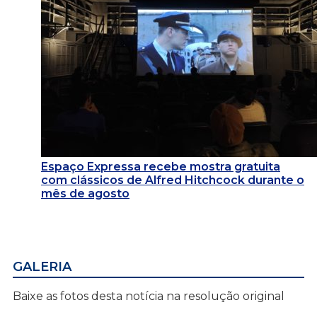
Espaço Expressa recebe mostra gratuita
com clássicos de Alfred Hitchcock durante o
mês de agosto
GALERIA
Baixe as fotos desta notícia na resolução original