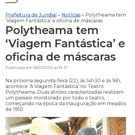
Prefeitura de Jundiaí
»
Notícias
»
Polytheama tem
‘Viagem Fantástica’ e oficina de máscaras
Polytheama tem
‘Viagem Fantástica’ e
oficina de máscaras
Publicada em 18/07/2013 às 19:37
Na próxima segunda-feira (22), às 14h30 e às 16h,
acontece ‘A Viagem Fantástica’ no Teatro
Polytheama. Duas atrizes caracterizadas realizam
um passeio monitorado por todo o teatro,
começando na época da inauguração em meados
de 1910.