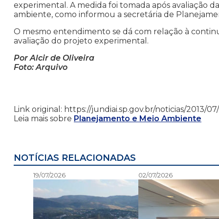
experimental. A medida foi tomada após avaliação da
ambiente, como informou a secretária de Planejame
O mesmo entendimento se dá com relação à continuid
avaliação do projeto experimental.
Por Alcir de Oliveira
Foto: Arquivo
Link original: https://jundiai.sp.gov.br/noticias/2013
Leia mais sobre
Planejamento e Meio Ambiente
NOTÍCIAS RELACIONADAS
19/07/2026
02/07/2026