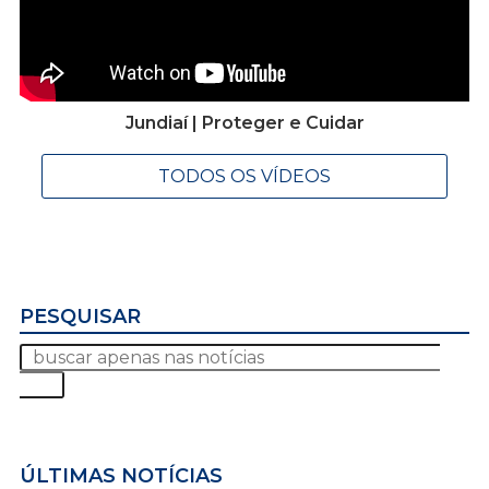
Jundiaí | Proteger e Cuidar
TODOS OS VÍDEOS
PESQUISAR
ÚLTIMAS NOTÍCIAS