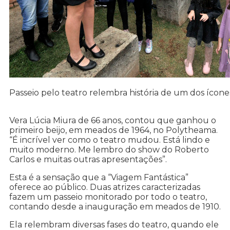
Passeio pelo teatro relembra história de um dos ícone
Vera Lúcia Miura de 66 anos, contou que ganhou o
primeiro beijo, em meados de 1964, no Polytheama.
“É incrível ver como o teatro mudou. Está lindo e
muito moderno. Me lembro do show do Roberto
Carlos e muitas outras apresentações”.
Esta é a sensação que a “Viagem Fantástica”
oferece ao público. Duas atrizes caracterizadas
fazem um passeio monitorado por todo o teatro,
contando desde a inauguração em meados de 1910.
Ela relembram diversas fases do teatro, quando ele