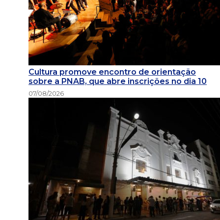
Cultura promove encontro de orientação
sobre a PNAB, que abre inscrições no dia 10
07/08/2026