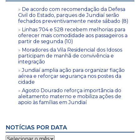
De acordo com recomendação da Defesa
Civil do Estado, parques de Jundiaí serão
fechados preventivamente neste sábado (8)
Linhas 704 e 528 recebem melhorias para
oferecer mais comodidade aos passageiros a
partir de segunda (10)
Moradores da Vila Residencial dos Idosos
participam de manhã de convivência e
integração
Jundiaí amplia ação para organizar fiação
aérea e reforçar segurança nos postes da
cidade
Agosto Dourado reforça importância do
aleitamento materno e mobiliza ações de
apoio às famílias em Jundiaí
NOTÍCIAS POR DATA
Notícias