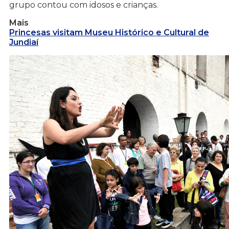
grupo contou com idosos e crianças.
Mais
Princesas visitam Museu Histórico e Cultural de
Jundiaí