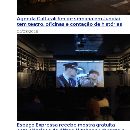
Agenda Cultural: fim de semana em Jundiaí
tem teatro, oficinas e contação de histórias
05/08/2026
Espaço Expressa recebe mostra gratuita