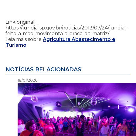
Link original:
https://jundiai.sp.gov.br/noticias/2013/07/24/jundiai-
feito-a-mao-movimenta-a-praca-da-matriz/
Leia mais sobre
Agricultura Abastecimento e
Turismo
NOTÍCIAS RELACIONADAS
18/01/2026