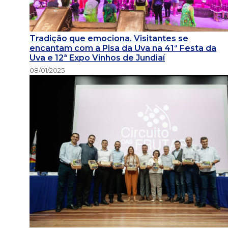
Tradição que emociona. Visitantes se
encantam com a Pisa da Uva na 41ª Festa da
Uva e 12ª Expo Vinhos de Jundiaí
08/01/2025