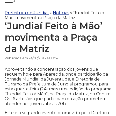
Prefeitura de Jundiaí
»
Notícias
»
‘Jundiaí Feito à
Mão’ movimenta a Praça da Matriz
‘Jundiaí Feito à Mão’
movimenta a Praça
da Matriz
Publicada em 24/07/2013 às 13:52
Aproveitando a concentração dos jovens que
seguem hoje para Aparecida, onde participarão da
Jornada Mundial da Juventude, a Diretoria de
Turismo da Prefeitura de Jundiaí programou para
esta quarta-feira (24) mais uma edição do programa
“Jundiaí Feito à Mão”, na Praça da Matriz, no Centro.
Os 16 artesãos que participam da ação prometem
atender aos jovens até as 20h.
Este é o segundo evento promovido pela Diretoria