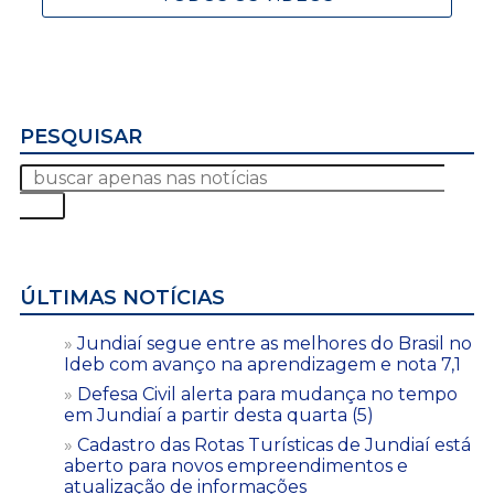
PESQUISAR
ÚLTIMAS NOTÍCIAS
Jundiaí segue entre as melhores do Brasil no
Ideb com avanço na aprendizagem e nota 7,1
Defesa Civil alerta para mudança no tempo
em Jundiaí a partir desta quarta (5)
Cadastro das Rotas Turísticas de Jundiaí está
aberto para novos empreendimentos e
atualização de informações