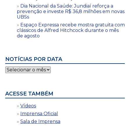
Dia Nacional da Saúde: Jundiaí reforça a
prevenção e investe R$ 36,8 milhões em novas
UBSs
Espaço Expressa recebe mostra gratuita com
clássicos de Alfred Hitchcock durante o mês
de agosto
NOTÍCIAS POR DATA
Notícias
por
data
ACESSE TAMBÉM
Vídeos
Imprensa Oficial
Sala de Imprensa