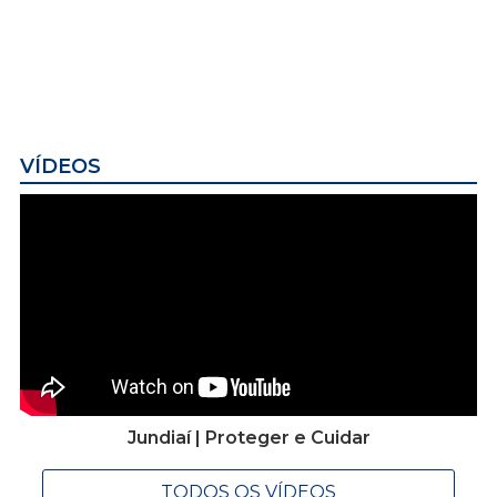
VÍDEOS
Jundiaí | Proteger e Cuidar
TODOS OS VÍDEOS