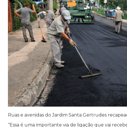
Ruas e avenidas do Jardim Santa Gertrudes recapea
“Essa é uma importante via de ligação que vai receb