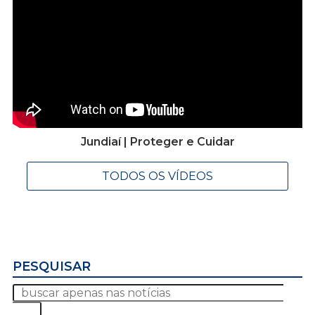
Jundiaí | Proteger e Cuidar
TODOS OS VÍDEOS
PESQUISAR