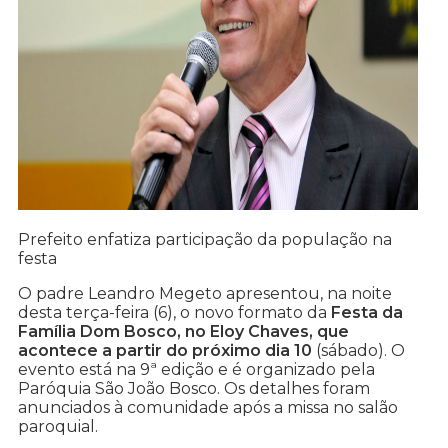
Prefeito enfatiza participação da população na
festa
O padre Leandro Megeto apresentou, na noite
desta terça-feira (6), o novo formato da
Festa da
Família Dom Bosco, no Eloy Chaves, que
acontece a partir do próximo dia 10
(sábado). O
evento está na 9ª edição e é organizado pela
Paróquia São João Bosco. Os detalhes foram
anunciados à comunidade após a missa no salão
paroquial.