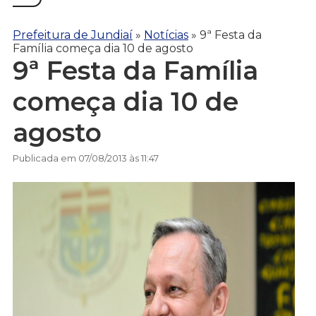
Prefeitura de Jundiaí
»
Notícias
»
9ª Festa da
Família começa dia 10 de agosto
9ª Festa da Família
começa dia 10 de
agosto
Publicada em 07/08/2013 às 11:47