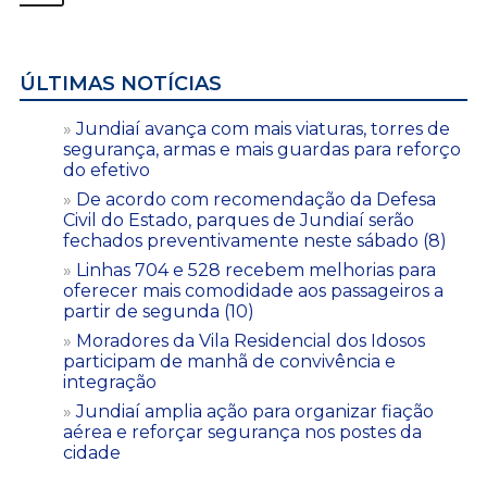
ÚLTIMAS NOTÍCIAS
Jundiaí avança com mais viaturas, torres de
segurança, armas e mais guardas para reforço
do efetivo
De acordo com recomendação da Defesa
Civil do Estado, parques de Jundiaí serão
fechados preventivamente neste sábado (8)
Linhas 704 e 528 recebem melhorias para
oferecer mais comodidade aos passageiros a
partir de segunda (10)
Moradores da Vila Residencial dos Idosos
participam de manhã de convivência e
integração
Jundiaí amplia ação para organizar fiação
aérea e reforçar segurança nos postes da
cidade