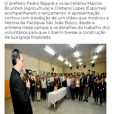
O prefeito Pedro Bigardi e os secretários Marcos
Brunholi (Agricultura) e Cristiano Lopes (Esportes)
acompanharam o lançamento. A apresentação
contou com a exibição de um vídeo que mostrou a
história da Paróquia São João Bosco, desde a
primeira missa campal e os detalhes do trabalho dos
voluntários para que o bairro tivesse a construção
da sua igreja finalizada.