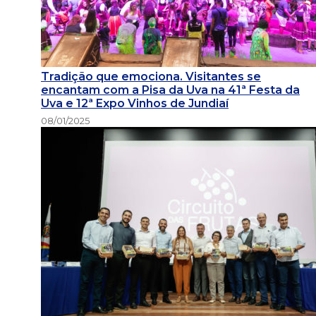
Tradição que emociona. Visitantes se
encantam com a Pisa da Uva na 41ª Festa da
Uva e 12ª Expo Vinhos de Jundiaí
08/01/2025