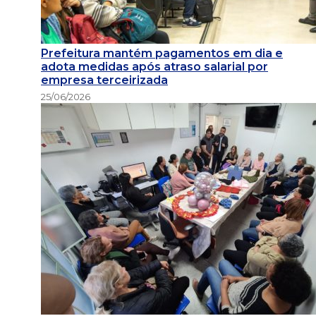
Prefeitura mantém pagamentos em dia e
adota medidas após atraso salarial por
empresa terceirizada
25/06/2026