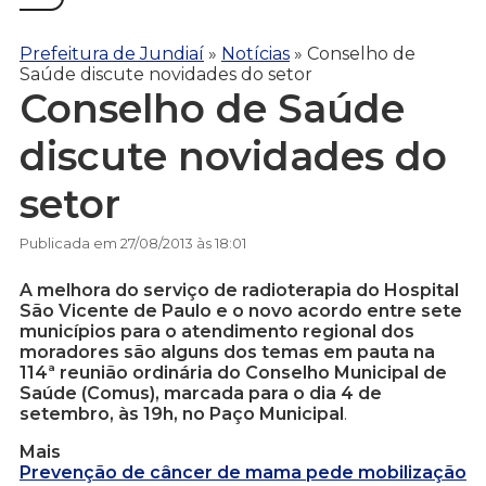
Prefeitura de Jundiaí
»
Notícias
»
Conselho de
Saúde discute novidades do setor
Conselho de Saúde
discute novidades do
setor
Publicada em 27/08/2013 às 18:01
A melhora do serviço de radioterapia do Hospital
São Vicente de Paulo e o novo acordo entre sete
municípios para o atendimento regional dos
moradores são alguns dos temas em pauta na
114ª reunião ordinária do Conselho Municipal de
Saúde (Comus), marcada para o dia 4 de
setembro, às 19h, no Paço Municipal
.
Mais
Prevenção de câncer de mama pede mobilização