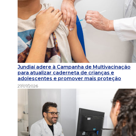
Jundiaí adere à Campanha de Multivacinação
para atualizar caderneta de crianças e
adolescentes e promover mais proteção
27/07/2026