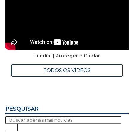
Jundiaí | Proteger e Cuidar
TODOS OS VÍDEOS
PESQUISAR