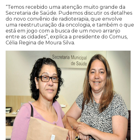
“Temos recebido uma atenção muito grande da
Secretaria de Saúde. Pudemos discutir os detalhes
do novo convênio de radioterapia, que envolve
uma reestruturação da oncologia, e também o que
está em jogo com a busca de um novo arranjo
entre as cidades”, explica a presidente do Comus,
Célia Regina de Moura Silva.