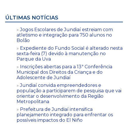
ÚLTIMAS NOTÍCIAS
Jogos Escolares de Jundiaí estreiam com
atletismo e integração para 750 alunos no
Bolão
Expediente do Fundo Social é alterado nesta
sexta-feira (7) devido à manutenção no
Parque da Uva
Inscrições abertas para a 13ª Conferência
Municipal dos Direitos da Criança e do
Adolescente de Jundiaí
Jundiaí convida empreendedores e
população a participarem de pesquisa que vai
orientar o desenvolvimento da Região
Metropolitana
Prefeitura de Jundiaí intensifica
planejamento integrado para enfrentar os
possíveis impactos do El Niño