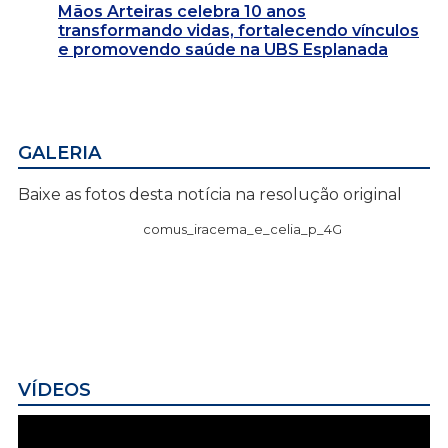
Mãos Arteiras celebra 10 anos
transformando vidas, fortalecendo vínculos
e promovendo saúde na UBS Esplanada
GALERIA
Baixe as fotos desta notícia na resolução original
comus_iracema_e_celia_p_4G
VÍDEOS