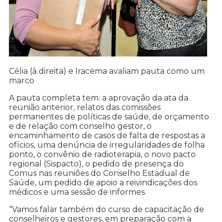
Célia (à direita) e Iracema avaliam pauta como um
marco
A pauta completa tem: a aprovação da ata da
reunião anterior, relatos das comissões
permanentes de políticas de saúde, de orçamento
e de relação com conselho gestor, o
encaminhamento de casos de falta de respostas a
ofícios, uma denúncia de irregularidades de folha
ponto, o convênio de radioterapia, o novo pacto
regional (Sispacto), o pedido de presença do
Comus nas reuniões do Conselho Estadual de
Saúde, um pedido de apoio a reivindicações dos
médicos e uma sessão de informes.
“Vamos falar também do curso de capacitação de
conselheiros e gestores, em preparação com a