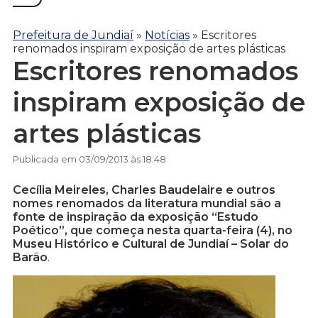
Prefeitura de Jundiaí
»
Notícias
»
Escritores
renomados inspiram exposição de artes plásticas
Escritores renomados
inspiram exposição de
artes plásticas
Publicada em 03/09/2013 às 18:48
Cecília Meireles, Charles Baudelaire e outros
nomes renomados da literatura mundial são a
fonte de inspiração da exposição “Estudo
Poético”, que começa nesta quarta-feira (4), no
Museu Histórico e Cultural de Jundiaí – Solar do
Barão
.