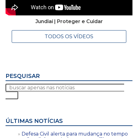
Jundiaí | Proteger e Cuidar
TODOS OS VÍDEOS
PESQUISAR
ÚLTIMAS NOTÍCIAS
Defesa Civil alerta para mudança no tempo