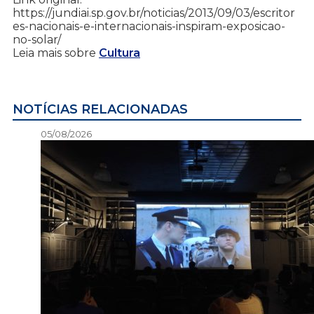
https://jundiai.sp.gov.br/noticias/2013/09/03/escritor
es-nacionais-e-internacionais-inspiram-exposicao-
no-solar/
Leia mais sobre
Cultura
NOTÍCIAS RELACIONADAS
05/08/2026