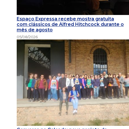
Espaço Expressa recebe mostra gratuita
com clássicos de Alfred Hitchcock durante o
mês de agosto
05/08/2026