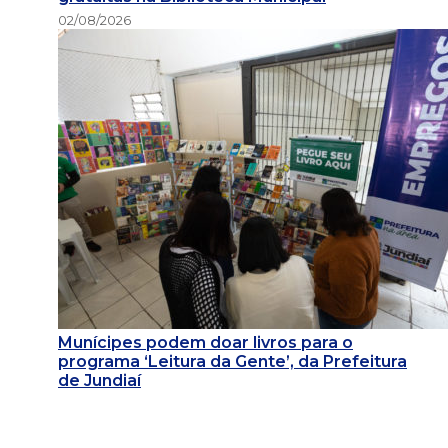
02/08/2026
Munícipes podem doar livros para o
programa ‘Leitura da Gente’, da Prefeitura
de Jundiaí