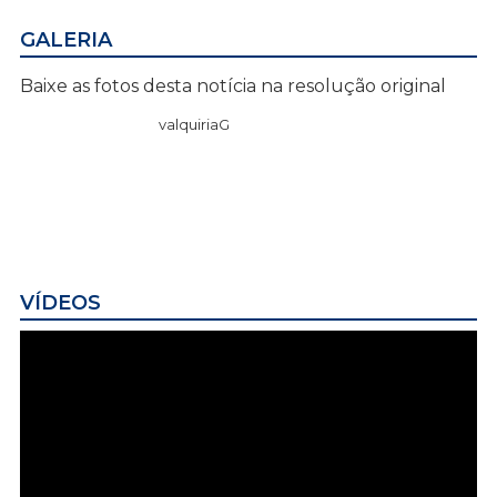
GALERIA
Baixe as fotos desta notícia na resolução original
valquiriaG
VÍDEOS