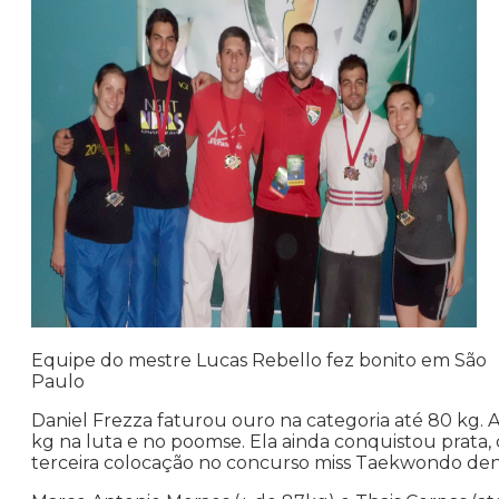
Equipe do mestre Lucas Rebello fez bonito em São
Paulo
Daniel Frezza faturou ouro na categoria até 80 kg
kg na luta e no poomse. Ela ainda conquistou prata
terceira colocação no concurso miss Taekwondo de