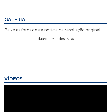
GALERIA
Baixe as fotos desta notícia na resolução original
Eduardo_Mendes_A_6G
VÍDEOS