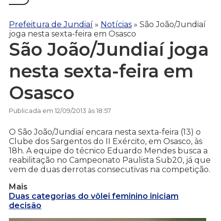
Prefeitura de Jundiaí
»
Notícias
»
São João/Jundiaí
joga nesta sexta-feira em Osasco
São João/Jundiaí joga
nesta sexta-feira em
Osasco
Publicada em 12/09/2013 às 18:57
O São João/Jundiaí encara nesta sexta-feira (13) o
Clube dos Sargentos do II Exército, em Osasco, às
18h. A equipe do técnico Eduardo Mendes busca a
reabilitação no Campeonato Paulista Sub20, já que
vem de duas derrotas consecutivas na competição.
Mais
Duas categorias do vôlei feminino iniciam
decisão