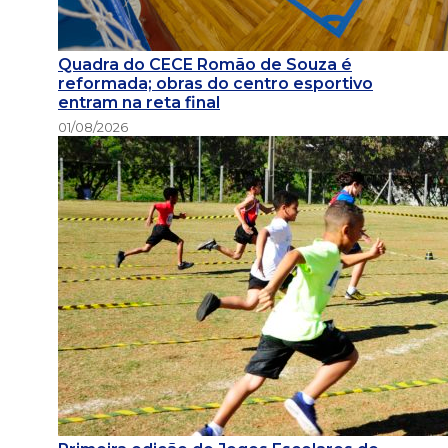
Quadra do CECE Romão de Souza é
reformada; obras do centro esportivo
entram na reta final
01/08/2026