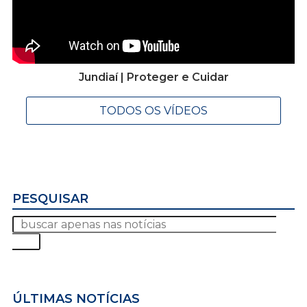
Jundiaí | Proteger e Cuidar
TODOS OS VÍDEOS
PESQUISAR
ÚLTIMAS NOTÍCIAS