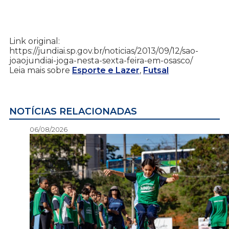
Link original:
https://jundiai.sp.gov.br/noticias/2013/09/12/sao-
joaojundiai-joga-nesta-sexta-feira-em-osasco/
Leia mais sobre
Esporte e Lazer
,
Futsal
NOTÍCIAS RELACIONADAS
06/08/2026