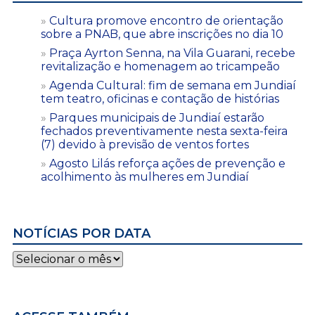
Cultura promove encontro de orientação
sobre a PNAB, que abre inscrições no dia 10
Praça Ayrton Senna, na Vila Guarani, recebe
revitalização e homenagem ao tricampeão
Agenda Cultural: fim de semana em Jundiaí
tem teatro, oficinas e contação de histórias
Parques municipais de Jundiaí estarão
fechados preventivamente nesta sexta-feira
(7) devido à previsão de ventos fortes
Agosto Lilás reforça ações de prevenção e
acolhimento às mulheres em Jundiaí
NOTÍCIAS POR DATA
Notícias
por
data