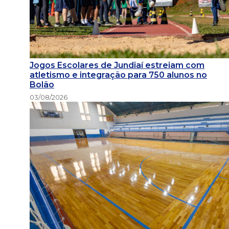
Jogos Escolares de Jundiaí estreiam com
atletismo e integração para 750 alunos no
Bolão
03/08/2026