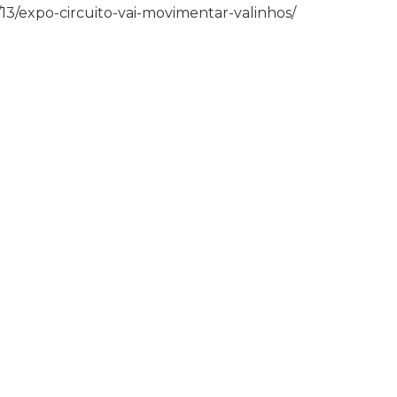
09/13/expo-circuito-vai-movimentar-valinhos/