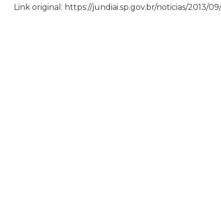
Link original: https://jundiai.sp.gov.br/noticias/2013/