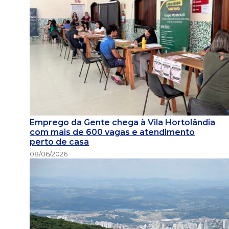
Emprego da Gente chega à Vila Hortolândia
com mais de 600 vagas e atendimento
perto de casa
08/06/2026