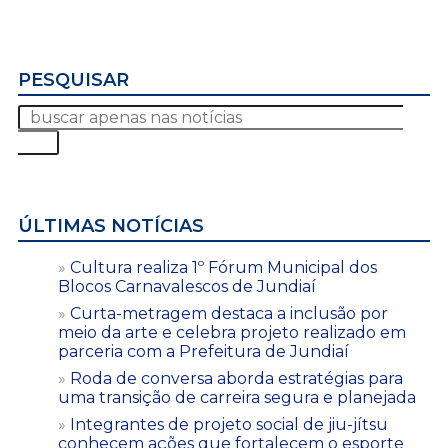
PESQUISAR
ÚLTIMAS NOTÍCIAS
Cultura realiza 1º Fórum Municipal dos
Blocos Carnavalescos de Jundiaí
Curta-metragem destaca a inclusão por
meio da arte e celebra projeto realizado em
parceria com a Prefeitura de Jundiaí
Roda de conversa aborda estratégias para
uma transição de carreira segura e planejada
Integrantes de projeto social de jiu-jítsu
conhecem ações que fortalecem o esporte