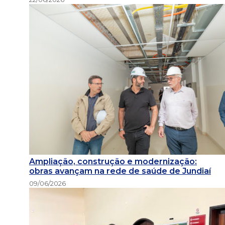
Ampliação, construção e modernização:
obras avançam na rede de saúde de Jundiaí
09/06/2026