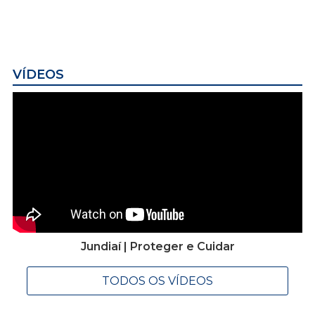
VÍDEOS
Jundiaí | Proteger e Cuidar
TODOS OS VÍDEOS