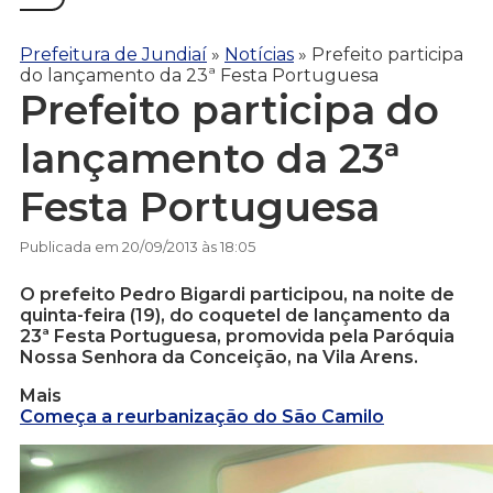
Prefeitura de Jundiaí
»
Notícias
»
Prefeito participa
do lançamento da 23ª Festa Portuguesa
Prefeito participa do
lançamento da 23ª
Festa Portuguesa
Publicada em 20/09/2013 às 18:05
O prefeito Pedro Bigardi participou, na noite de
quinta-feira (19), do coquetel de lançamento da
23ª Festa Portuguesa, promovida pela Paróquia
Nossa Senhora da Conceição, na Vila Arens.
Mais
Começa a reurbanização do São Camilo