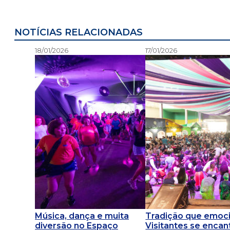
NOTÍCIAS RELACIONADAS
18/01/2026
17/01/2026
Música, dança e muita
Tradição que emoci
diversão no Espaço
Visitantes se enca