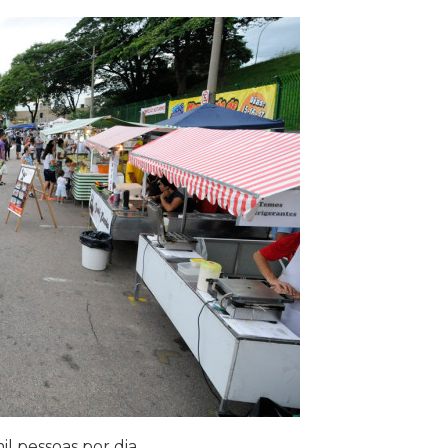
l pessoas por dia